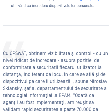
utilizând cu încredere dispozitivele lor personale.
Cu OPSWAT, obținem vizibilitate și control - cu un
nivel ridicat de încredere - asupra poziției de
conformitate a securității fiecărui utilizator la
distanță, indiferent de locul în care se află și de
dispozitivul pe care îl utilizează", spune Miroslav
Sklansky, șef al departamentului de securitate a
tehnologiei informației la EPAM. "Odată ce
agenții au fost implementați, am reușit să
validăm rapid securitatea a peste 70.000 de