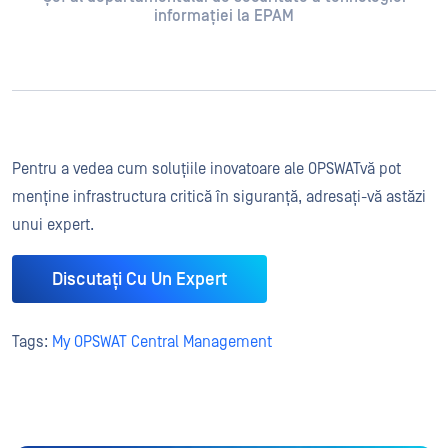
informației la EPAM
Pentru a vedea cum soluțiile inovatoare ale OPSWATvă pot
menține infrastructura critică în siguranță, adresați-vă astăzi
unui expert.
Discutați Cu Un Expert
Tags:
My OPSWAT Central Management