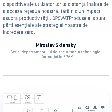
dispozitive ale utilizatorilor la distanță înainte de
a accesa rețeaua noastră, fără niciun impact
asupra productivității. OPSWATProdusele 's sunt
părți esențiale ale strategiei noastre de
încredere zero.
Miroslav Sklansky
Șef al departamentului de securitate a tehnologiei
informației la EPAM