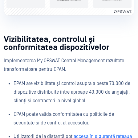
Vizibilitatea, controlul și
conformitatea dispozitivelor
Implementarea My OPSWAT Central Management rezultate
transformatoare pentru EPAM.
EPAM are vizibilitate și control asupra a peste 70.000 de
dispozitive distribuite între aproape 40.000 de angajați,
clienți și contractori la nivel global.
EPAM poate valida conformitatea cu politicile de
securitate și de control al accesului.
Utilizatorii de la distanță pot
accesa în siguranță rețeaua