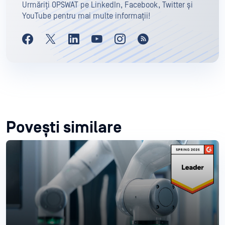
Urmăriți OPSWAT pe LinkedIn, Facebook, Twitter și
YouTube pentru mai multe informații!
Povești similare