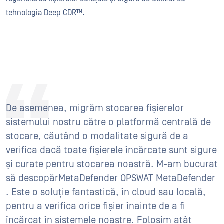
tehnologia Deep CDR™.
De asemenea, migrăm stocarea fișierelor
sistemului nostru către o platformă centrală de
stocare, căutând o modalitate sigură de a
verifica dacă toate fișierele încărcate sunt sigure
și curate pentru stocarea noastră. M-am bucurat
să descopărMetaDefender OPSWAT MetaDefender
. Este o soluție fantastică, în cloud sau locală,
pentru a verifica orice fișier înainte de a fi
încărcat în sistemele noastre. Folosim atât