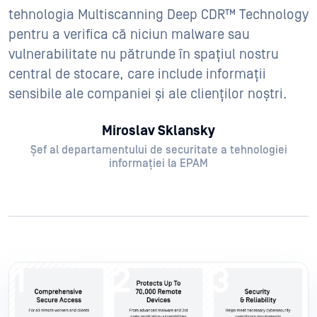
tehnologia Multiscanning Deep CDR™ Technology
pentru a verifica că niciun malware sau
vulnerabilitate nu pătrunde în spațiul nostru
central de stocare, care include informații
sensibile ale companiei și ale clienților noștri.
Miroslav Sklansky
Șef al departamentului de securitate a tehnologiei
informației la EPAM