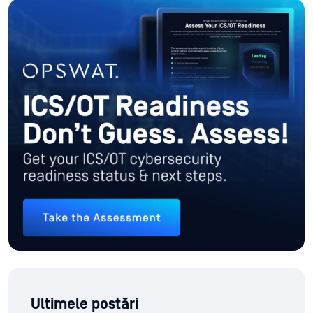
Ultimele postări