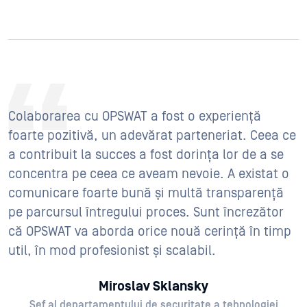
Colaborarea cu OPSWAT a fost o experiență
foarte pozitivă, un adevărat parteneriat. Ceea ce
a contribuit la succes a fost dorința lor de a se
concentra pe ceea ce aveam nevoie. A existat o
comunicare foarte bună și multă transparență
pe parcursul întregului proces. Sunt încrezător
că OPSWAT va aborda orice nouă cerință în timp
util, în mod profesionist și scalabil.
Miroslav Sklansky
Șef al departamentului de securitate a tehnologiei