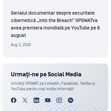
Serialul documentar despre securitate
cibernetică „Into the Breach” OPSWATva
avea premiera mondială pe YouTube pe 8
august
Aug 3, 2026
Urmați-ne pe Social Media
Urmăriți OPSWAT pe LinkedIn, Facebook, Twitter și
YouTube pentru mai multe informații!