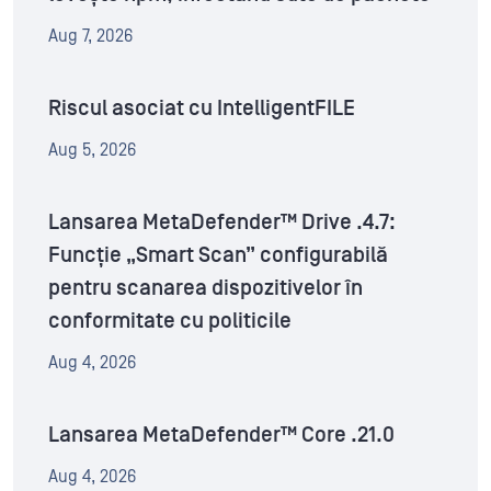
Aug 7, 2026
Riscul asociat cu IntelligentFILE
Aug 5, 2026
Lansarea MetaDefender™ Drive .4.7:
Funcție „Smart Scan” configurabilă
pentru scanarea dispozitivelor în
conformitate cu politicile
Aug 4, 2026
Lansarea MetaDefender™ Core .21.0
Aug 4, 2026