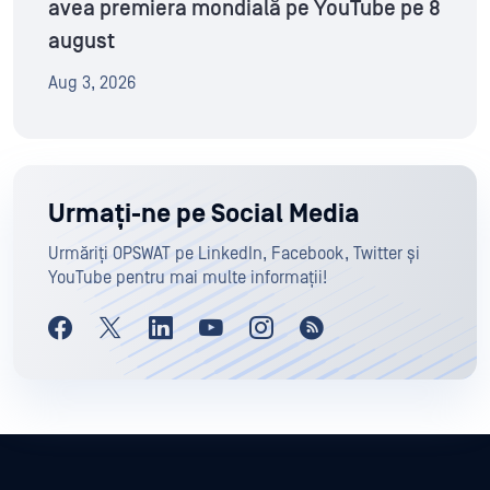
avea premiera mondială pe YouTube pe 8
august
Aug 3, 2026
Urmați-ne pe Social Media
Urmăriți OPSWAT pe LinkedIn, Facebook, Twitter și
YouTube pentru mai multe informații!