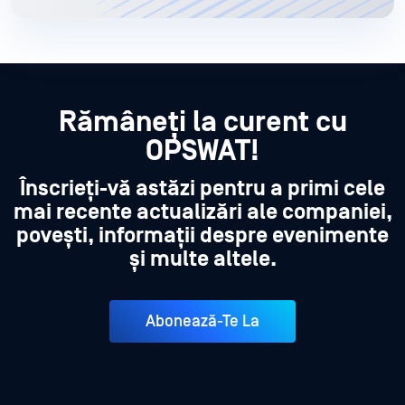
Rămâneți la curent cu
OPSWAT!
Înscrieți-vă astăzi pentru a primi cele
mai recente actualizări ale companiei,
povești, informații despre evenimente
și multe altele.
Abonează-Te La