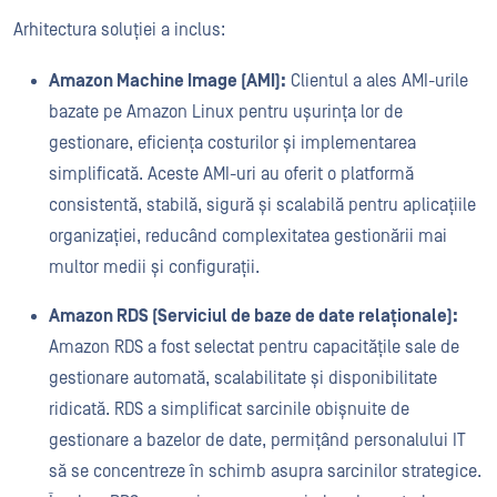
Arhitectura soluției a inclus:
Amazon Machine Image (AMI):
Clientul a ales AMI-urile
bazate pe Amazon Linux pentru ușurința lor de
gestionare, eficiența costurilor și implementarea
simplificată. Aceste AMI-uri au oferit o platformă
consistentă, stabilă, sigură și scalabilă pentru aplicațiile
organizației, reducând complexitatea gestionării mai
multor medii și configurații.
Amazon RDS (Serviciul de baze de date relaționale):
Amazon RDS a fost selectat pentru capacitățile sale de
gestionare automată, scalabilitate și disponibilitate
ridicată. RDS a simplificat sarcinile obișnuite de
gestionare a bazelor de date, permițând personalului IT
să se concentreze în schimb asupra sarcinilor strategice.