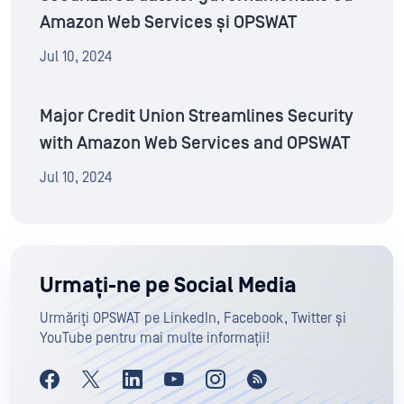
Amazon Web Services și OPSWAT
Jul 10, 2024
Major Credit Union Streamlines Security
with Amazon Web Services and OPSWAT
Jul 10, 2024
Urmați-ne pe Social Media
Urmăriți OPSWAT pe LinkedIn, Facebook, Twitter și
YouTube pentru mai multe informații!