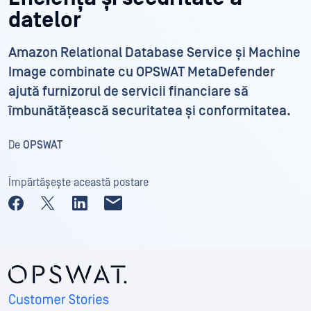
datelor
Amazon Relational Database Service și Machine
Image combinate cu OPSWAT MetaDefender
ajută furnizorul de servicii financiare să
îmbunătățească securitatea și conformitatea.
De
OPSWAT
Împărtășește această postare