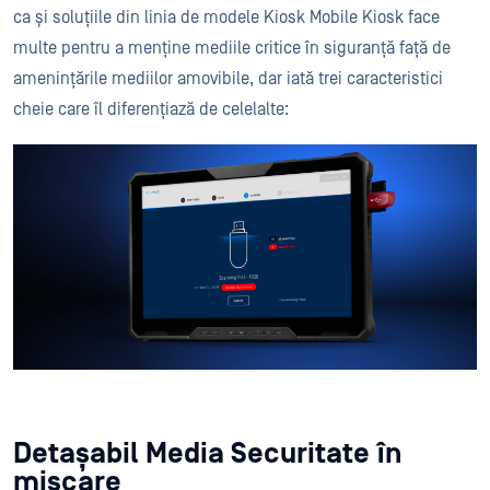
ca și soluțiile din linia de modele Kiosk Mobile Kiosk face
multe pentru a menține mediile critice în siguranță față de
amenințările mediilor amovibile, dar iată trei caracteristici
cheie care îl diferențiază de celelalte:
Detașabil Media Securitate în
mișcare