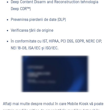
Deep Content Disarm and Reconstruction tehnologia
Deep CDR™)
Prevenirea pierderii de date (DLP)
Verificarea țării de origine
În conformitate cu IST, HIPAA, PCI DSS, GDPR, NERC CIP,
NEI 18-08, ISA/IEC și ISO/IEC.
Aflați mai multe despre modul în care Mobile Kiosk vă poate