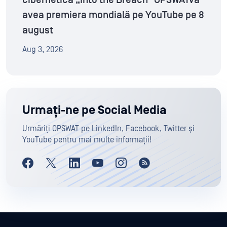
avea premiera mondială pe YouTube pe 8
august
Aug 3, 2026
Urmați-ne pe Social Media
Urmăriți OPSWAT pe LinkedIn, Facebook, Twitter și
YouTube pentru mai multe informații!