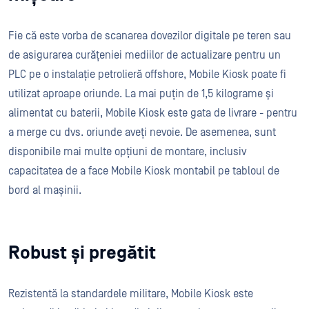
Fie că este vorba de scanarea dovezilor digitale pe teren sau
de asigurarea curățeniei mediilor de actualizare pentru un
PLC pe o instalație petrolieră offshore, Mobile Kiosk poate fi
utilizat aproape oriunde. La mai puțin de 1,5 kilograme și
alimentat cu baterii, Mobile Kiosk este gata de livrare - pentru
a merge cu dvs. oriunde aveți nevoie. De asemenea, sunt
disponibile mai multe opțiuni de montare, inclusiv
capacitatea de a face Mobile Kiosk montabil pe tabloul de
bord al mașinii.
Robust și pregătit
Rezistentă la standardele militare, Mobile Kiosk este