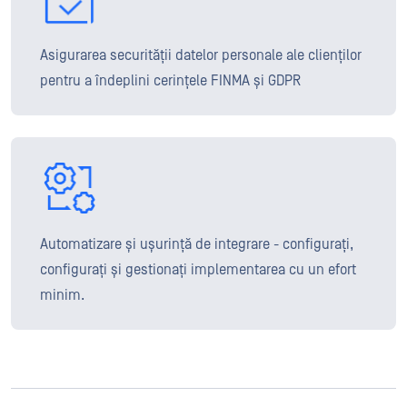
Asigurarea securității datelor personale ale clienților
pentru a îndeplini cerințele FINMA și GDPR
Automatizare și ușurință de integrare - configurați,
configurați și gestionați implementarea cu un efort
minim.