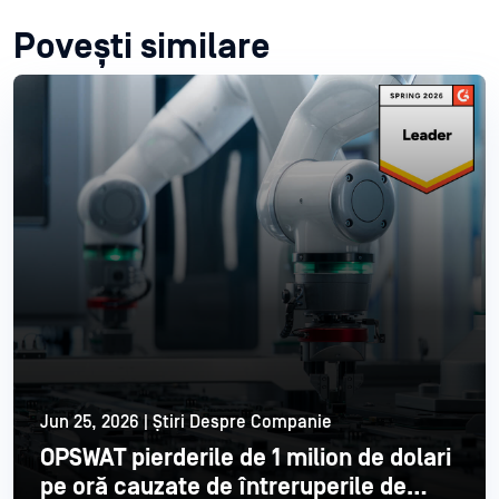
Povești similare
Jun 25, 2026 | Știri Despre Companie
OPSWAT pierderile de 1 milion de dolari
pe oră cauzate de întreruperile de