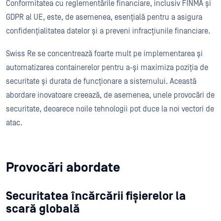
Conformitatea cu reglementările financiare, inclusiv FINMA și
GDPR al UE, este, de asemenea, esențială pentru a asigura
confidențialitatea datelor și a preveni infracțiunile financiare.
Swiss Re se concentrează foarte mult pe implementarea și
automatizarea containerelor pentru a-și maximiza poziția de
securitate și durata de funcționare a sistemului. Această
abordare inovatoare creează, de asemenea, unele provocări de
securitate, deoarece noile tehnologii pot duce la noi vectori de
atac.
Provocări abordate
Securitatea încărcării fișierelor la
scară globală