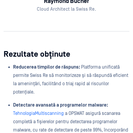
Raymond Bucher
Cloud Architect la Swiss Re.
Rezultate obținute
Reducerea timpilor de răspuns:
Platforma unificată
permite Swiss Re să monitorizeze și să răspundă eficient
la amenințări, facilitând o triaj rapid al riscurilor
potențiale.
Detectare avansată a programelor malware:
TehnologiaMultiscanning
a OPSWAT asigură scanarea
completă a fișierelor pentru detectarea programelor
malware, cu rate de detectare de peste 99%, încorporând