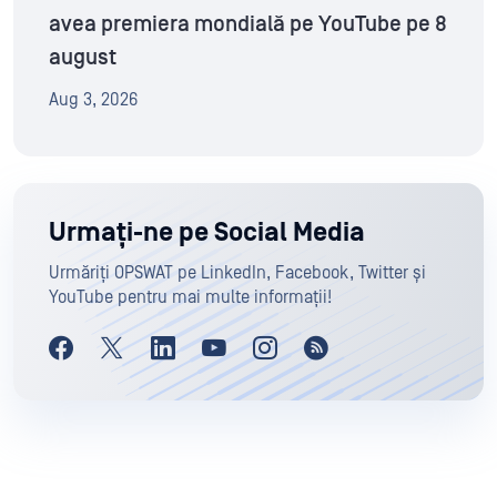
avea premiera mondială pe YouTube pe 8
august
Aug 3, 2026
Urmați-ne pe Social Media
Urmăriți OPSWAT pe LinkedIn, Facebook, Twitter și
YouTube pentru mai multe informații!