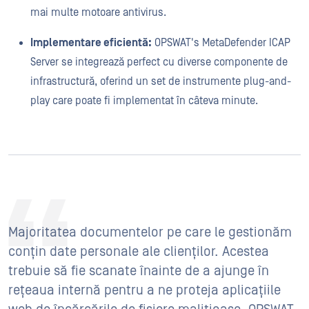
mai multe motoare antivirus.
Implementare eficientă:
OPSWAT's MetaDefender ICAP
Server se integrează perfect cu diverse componente de
infrastructură, oferind un set de instrumente plug-and-
play care poate fi implementat în câteva minute.
Majoritatea documentelor pe care le gestionăm
conțin date personale ale clienților. Acestea
trebuie să fie scanate înainte de a ajunge în
rețeaua internă pentru a ne proteja aplicațiile