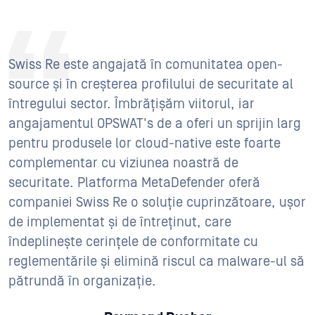
Swiss Re este angajată în comunitatea open-
source și în creșterea profilului de securitate al
întregului sector. Îmbrățișăm viitorul, iar
angajamentul OPSWAT's de a oferi un sprijin larg
pentru produsele lor cloud-native este foarte
complementar cu viziunea noastră de
securitate. Platforma MetaDefender oferă
companiei Swiss Re o soluție cuprinzătoare, ușor
de implementat și de întreținut, care
îndeplinește cerințele de conformitate cu
reglementările și elimină riscul ca malware-ul să
pătrundă în organizație.