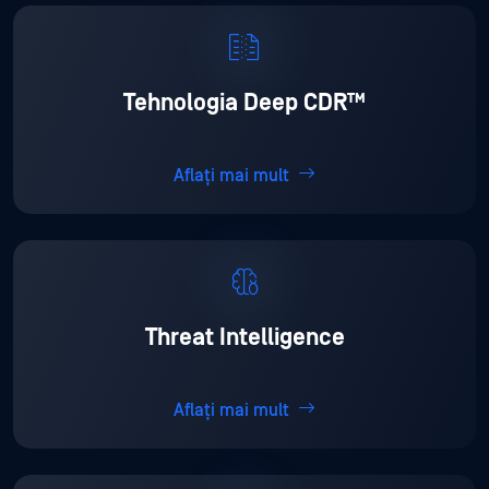
Tehnologia Deep CDR™
Aflați mai mult
Threat Intelligence
Aflați mai mult