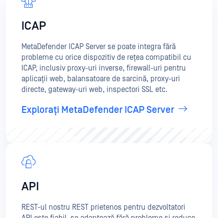
ICAP
MetaDefender ICAP Server se poate integra fără
probleme cu orice dispozitiv de rețea compatibil cu
ICAP, inclusiv proxy-uri inverse, firewall-uri pentru
aplicații web, balansatoare de sarcină, proxy-uri
directe, gateway-uri web, inspectori SSL etc.
Explorați MetaDefender ICAP Server
API
REST-ul nostru REST prietenos pentru dezvoltatori