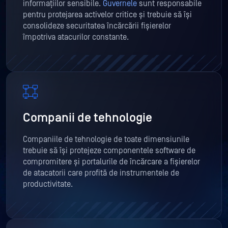
informațiilor sensibile.
Guvernele
sunt responsabile
pentru protejarea activelor critice și trebuie să își
consolideze securitatea încărcării fișierelor
împotriva atacurilor constante.
Companii de tehnologie
Companiile de tehnologie de toate dimensiunile
trebuie să își protejeze componentele software de
compromitere și portalurile de încărcare a fișierelor
de atacatorii care profită de instrumentele de
productivitate.