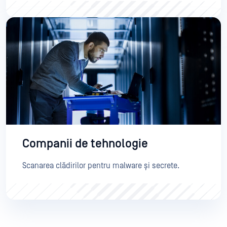
Companii de tehnologie
Scanarea clădirilor pentru malware și secrete.