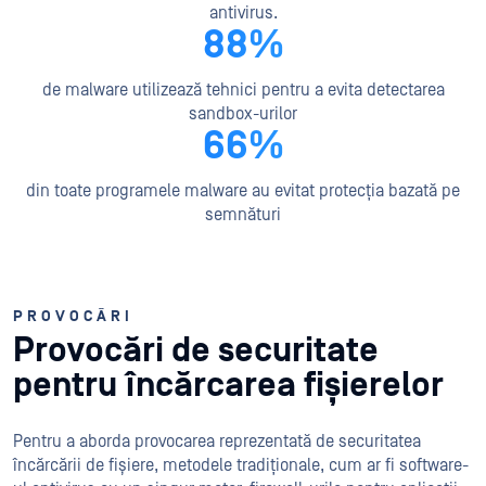
antivirus.
88%
de malware utilizează tehnici pentru a evita detectarea
sandbox-urilor
66%
din toate programele malware au evitat protecția bazată pe
semnături
PROVOCĂRI
Provocări de securitate
pentru încărcarea fișierelor
Pentru a aborda provocarea reprezentată de securitatea
încărcării de fișiere, metodele tradiționale, cum ar fi software-