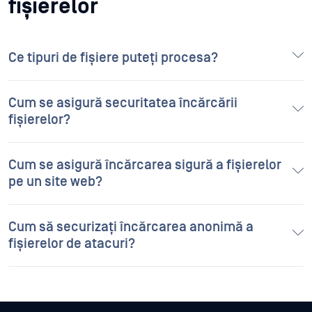
fișierelor
Ce tipuri de fișiere puteți procesa?
Cum se asigură securitatea încărcării
fișierelor?
Cum se asigură încărcarea sigură a fișierelor
pe un site web?
Cum să securizați încărcarea anonimă a
fișierelor de atacuri?