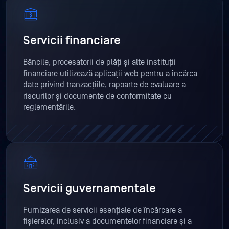
Servicii financiare
Băncile, procesatorii de plăți și alte instituții
financiare utilizează aplicații web pentru a încărca
date privind tranzacțiile, rapoarte de evaluare a
riscurilor și documente de conformitate cu
reglementările.
Servicii guvernamentale
Furnizarea de servicii esențiale de încărcare a
fișierelor, inclusiv a documentelor financiare și a