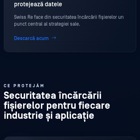
protejează datele
Swiss Re face din securitatea încărcării fișierelor un
punct central al strategiei sale.
Descarcă acum
CE PROTEJĂM
Securitatea încărcării
fișierelor
pentru fiecare
industrie și aplicație