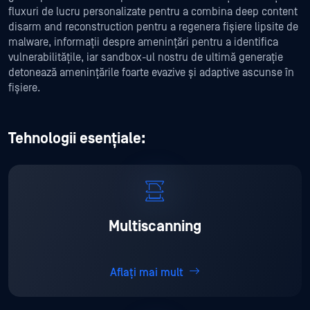
fluxuri de lucru personalizate pentru a combina deep content
disarm and reconstruction pentru a regenera fișiere lipsite de
malware, informații despre amenințări pentru a identifica
vulnerabilitățile, iar sandbox-ul nostru de ultimă generație
detonează amenințările foarte evazive și adaptive ascunse în
fișiere.
Tehnologii esențiale:
Multiscanning
Aflați mai mult