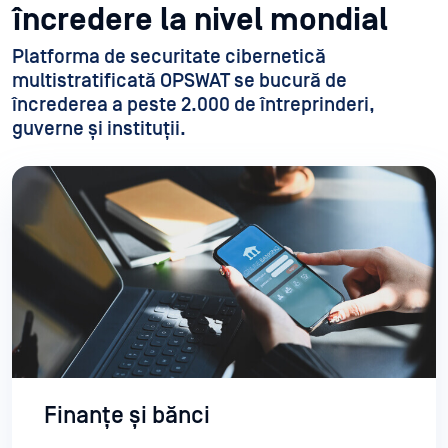
încredere la nivel mondial
Platforma de securitate cibernetică
multistratificată OPSWAT se bucură de
încrederea a peste 2.000 de întreprinderi,
guverne și instituții.
Finanțe și bănci