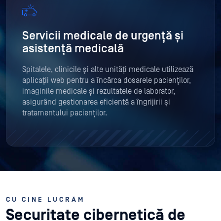
Servicii medicale de urgență și
asistență medicală
Spitalele, clinicile și alte unități medicale utilizează
aplicații web pentru a încărca dosarele pacienților,
imaginile medicale și rezultatele de laborator,
asigurând gestionarea eficientă a îngrijirii și
tratamentului pacienților.
CU CINE LUCRĂM
Securitate cibernetică de