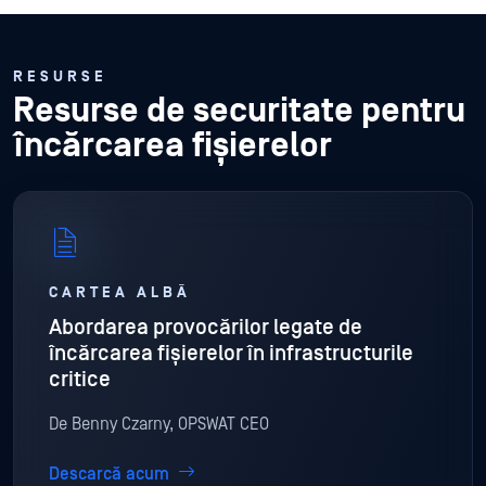
RESURSE
Resurse de securitate pentru
încărcarea fișierelor
CARTEA ALBĂ
Abordarea provocărilor legate de
încărcarea fișierelor în infrastructurile
critice
De Benny Czarny, OPSWAT CEO
Descarcă acum