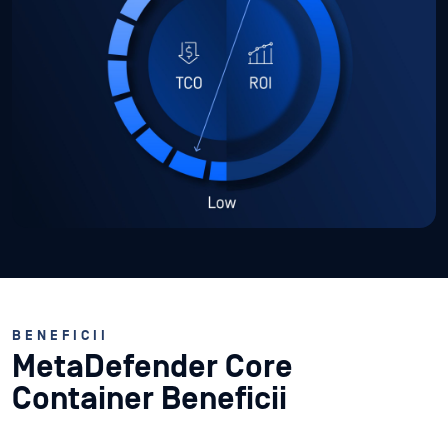
BENEFICII
MetaDefender Core
Container Beneficii