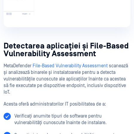
Detectarea aplicației și File-Based
Vulnerability Assessment
MetaDefender
File-Based Vulnerability Assessment
scanează
și analizează binarele și instalatoarele pentru a detecta
vulnerabilitățile cunoscute ale aplicațiilor înainte ca acestea
să fie executate pe dispozitive endpoint, inclusiv dispozitive
IoT.
Acesta oferă administratorilor IT posibilitatea de a:
Verificați anumite tipuri de software pentru
vulnerabilități cunoscute înainte de instalare.