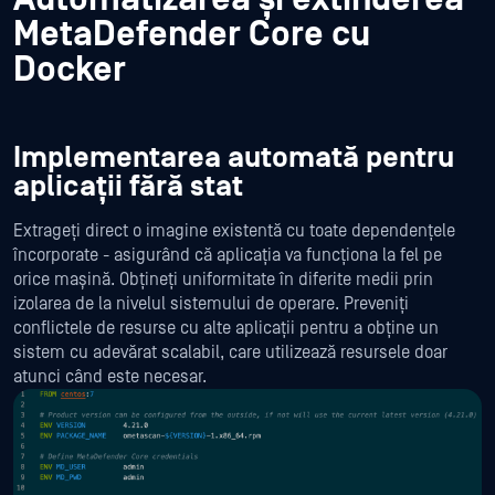
MetaDefender Core cu
Docker
Implementarea automată pentru
aplicații fără stat
Extrageți direct o imagine existentă cu toate dependențele
încorporate - asigurând că aplicația va funcționa la fel pe
orice mașină. Obțineți uniformitate în diferite medii prin
izolarea de la nivelul sistemului de operare. Preveniți
conflictele de resurse cu alte aplicații pentru a obține un
sistem cu adevărat scalabil, care utilizează resursele doar
atunci când este necesar.