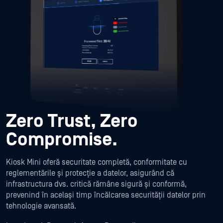
Zero Trust,
Zero
Compromise.
Kiosk Mini oferă securitate completă, conformitate cu
reglementările și protecție a datelor, asigurând că
infrastructura dvs. critică rămâne sigură și conformă,
prevenind în același timp încălcarea securității datelor prin
tehnologie avansată.