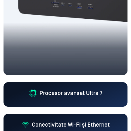
Procesor avansat Ultra 7
Conectivitate Wi-Fi și Ethernet