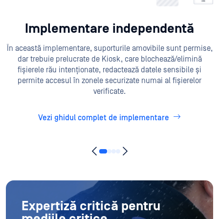
Implementare independentă
În această implementare, suporturile amovibile sunt permise,
dar trebuie prelucrate de Kiosk, care blochează/elimină
fișierele rău intenționate, redactează datele sensibile și
permite accesul în zonele securizate numai al fișierelor
verificate.
Vezi ghidul complet de implementare
Expertiză critică pentru
mediile critice