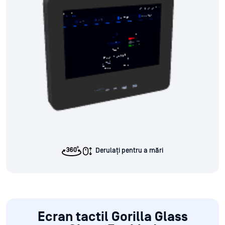
Derulați pentru a mări
Ecran tactil Gorilla Glass