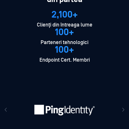
2,100+
Clienți din întreaga lume
100+
Parteneri tehnologici
100+
Endpoint Cert. Membri