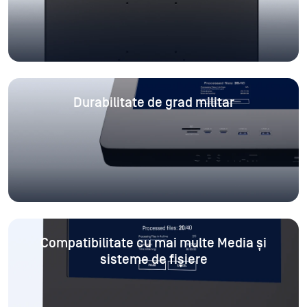
Durabilitate de grad militar
Compatibilitate cu mai multe Media
și
sisteme de fișiere