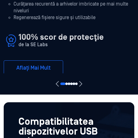
Curățarea recurentă a arhivelor imbricate pe mai multe
niveluri
Regenerează fișiere sigure și utilizabile
100% scor de protecție
de la SE Labs
Aflați Mai Mult
Compatibilitatea
dispozitivelor USB