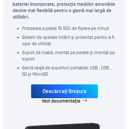
bateriei încorporate, protecția mediilor amovibile
devine mai flexibilă pentru o gamă mai largă de
utilizări.
Procesare a peste 10.500 de fișiere pe minut
Sistem de operare întărit și proiectat pentru a fi
ușor de utilizat
Suport de masă, montat pe perete și montat pe
suport
Gamă largă de suporturi portabile: USB , USB ,
SD și MicroSD
Descărcați Broșura
Vezi documentația