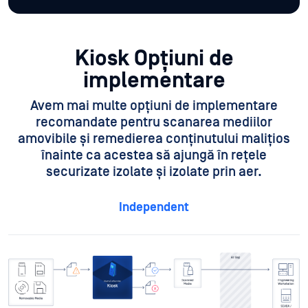
Kiosk Opțiuni de
implementare
Avem mai multe opțiuni de implementare
recomandate pentru scanarea mediilor
amovibile și remedierea conținutului malițios
înainte ca acestea să ajungă în rețele
securizate izolate și izolate prin aer.
Independent