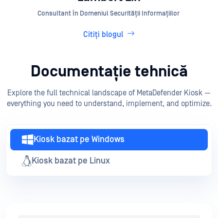
Consultant În Domeniul Securității Informațiilor
Citiți blogul
Documentație tehnică
Explore the full technical landscape of MetaDefender Kiosk —
everything you need to understand, implement, and optimize.
Kiosk bazat pe Windows
Kiosk bazat pe Linux