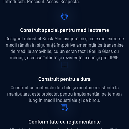
Introduceți. Procesul. Acces. Respectă.
Construit special pentru medii extreme
Designul robust al Kiosk Mini asigură că și cele mai extreme
medii rămân în siguranță împotriva amenințărilor transmise
de mediile amovibile, cu un ecran tactil Gorilla Glass cu
mănuși, carcasă întărită și rezistență la apă și praf IP65.
Construit pentru a dura
Construit cu materiale durabile și montare rezistentă la
manipulare, este proiectat pentru implementări pe termen
lung în medii industriale și de birou.
Conformitate cu reglementările