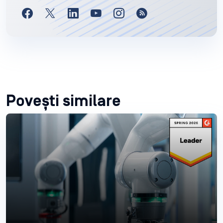
Povești similare