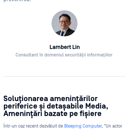
Lambert Lin
Consultant în domeniul securității informațiilor
Soluționarea amenințărilor
periferice și detașabile Media,
Amenințări bazate pe fișiere
Într-un caz recent dezvăluit de
Bleeping Computer
, "Un actor