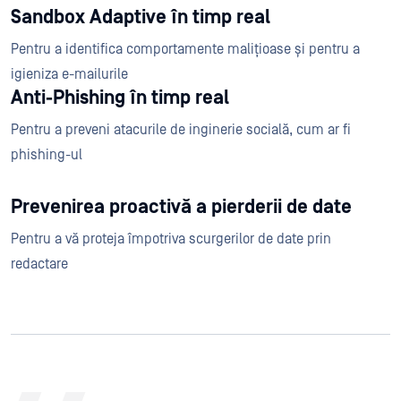
Sandbox Adaptive în timp real
Pentru a identifica comportamente malițioase și pentru a
igieniza e-mailurile
Anti-Phishing în timp real
Pentru a preveni atacurile de inginerie socială, cum ar fi
phishing-ul
Prevenirea proactivă a pierderii de date
Pentru a vă proteja împotriva scurgerilor de date prin
redactare