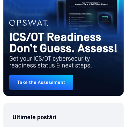
Ultimele postări