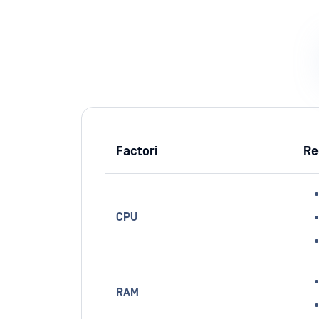
Factori
Re
CPU
RAM