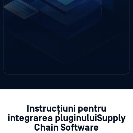
Instrucțiuni pentru
integrarea pluginuluiSupply
Chain Software