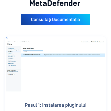
MetaDefender
Consultați Documentația
Pasul 1: Instalarea pluginului