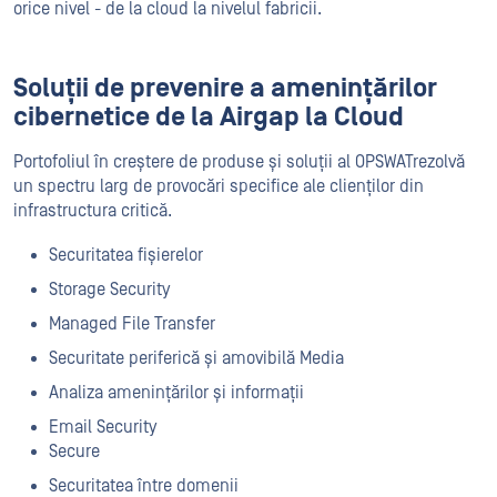
orice nivel - de la cloud la nivelul fabricii.
Soluții de prevenire a amenințărilor
cibernetice de la Airgap la Cloud
Portofoliul în creștere de produse și soluții al OPSWATrezolvă
un spectru larg de provocări specifice ale clienților din
infrastructura critică.
Securitatea fișierelor
Storage Security
Managed File Transfer
Securitate periferică și amovibilă Media
Analiza amenințărilor și informații
Email Security
Secure
Securitatea între domenii