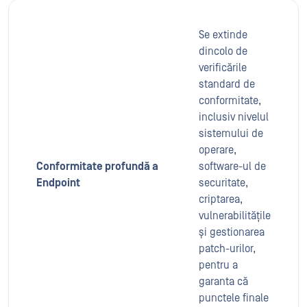
Se extinde
dincolo de
verificările
standard de
conformitate,
inclusiv nivelul
sistemului de
operare,
Conformitate profundă a
software-ul de
Endpoint
securitate,
criptarea,
vulnerabilitățile
și gestionarea
patch-urilor,
pentru a
garanta că
punctele finale