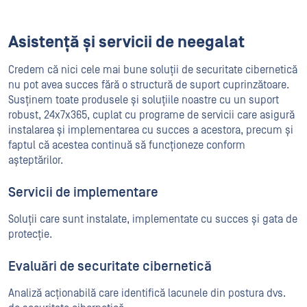
Asistență și servicii de neegalat
Credem că nici cele mai bune soluții de securitate cibernetică
nu pot avea succes fără o structură de suport cuprinzătoare.
Susținem toate produsele și soluțiile noastre cu un suport
robust, 24x7x365, cuplat cu programe de servicii care asigură
instalarea și implementarea cu succes a acestora, precum și
faptul că acestea continuă să funcționeze conform
așteptărilor.
Servicii de implementare
Soluții care sunt instalate, implementate cu succes și gata de
protecție.
Evaluări de securitate cibernetică
Analiză acționabilă care identifică lacunele din postura dvs.