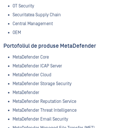
OT Security
Securitatea Supply Chain
Central Management
OEM
Portofoliul de produse MetaDefender
MetaDefender Core
MetaDefender ICAP Server
MetaDefender Cloud
MetaDefender Storage Security
MetaDefender
MetaDefender Reputation Service
MetaDefender Threat Intelligence
MetaDefender Email Security