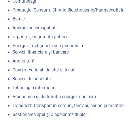
Comunicații
Producție: Consum, Chimie Biotehnologie/Farmaceutică
Baraje
Apărare și aerospațial
Urgențe și siguranță publică
Energie: Tradițională și regenerabilă
Servicii financiare și bancare
Agricultură
Guvern: Federal, de stat și local
Servicii de sănătate
Tehnologia informației
Producerea și distribuția energiei nucleare
Transport: Transport în comun, feroviar, aerian și maritim
Gestionarea apei și a apelor reziduale