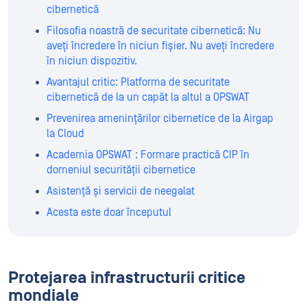
cibernetică
Filosofia noastră de securitate cibernetică: Nu
aveți încredere în niciun fișier. Nu aveți încredere
în niciun dispozitiv.
Avantajul critic: Platforma de securitate
cibernetică de la un capăt la altul a OPSWAT
Prevenirea amenințărilor cibernetice de la Airgap
la Cloud
Academia OPSWAT : Formare practică CIP în
domeniul securității cibernetice
Asistență și servicii de neegalat
Acesta este doar începutul
Protejarea infrastructurii critice
mondiale