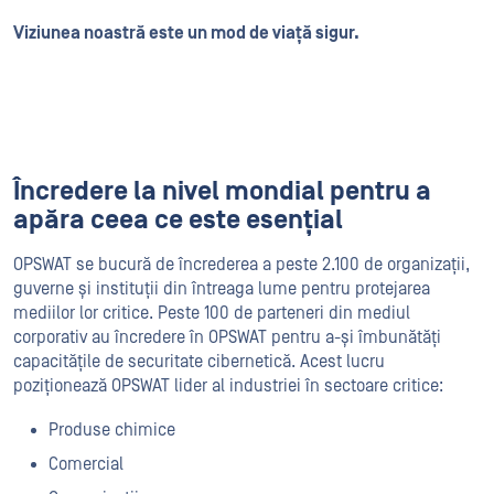
Viziunea noastră este un mod de viață sigur.
Încredere la nivel mondial pentru a
apăra ceea ce este esențial
OPSWAT se bucură de încrederea a peste 2.100 de organizații,
guverne și instituții din întreaga lume pentru protejarea
mediilor lor critice. Peste 100 de parteneri din mediul
corporativ au încredere în OPSWAT pentru a-și îmbunătăți
capacitățile de securitate cibernetică. Acest lucru
poziționează OPSWAT lider al industriei în sectoare critice:
Produse chimice
Comercial