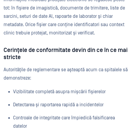
tot: în fișiere de imagistică, documente de trimitere, liste de
sarcini, seturi de date AI, rapoarte de laborator și chiar
metadate. Orice fișier care conține identificatori sau context
clinic trebuie protejat, monitorizat și verificat.
Cerințele de conformitate devin din ce în ce mai
stricte
Autoritățile de reglementare se așteaptă acum ca spitalele să
demonstreze:
Vizibilitate completă asupra mișcării fișierelor
Detectarea și raportarea rapidă a incidentelor
Controale de integritate care împiedică falsificarea
datelor