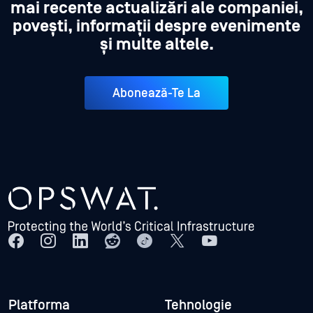
mai recente actualizări ale companiei,
povești, informații despre evenimente
și multe altele.
Abonează-Te La
Platforma
Tehnologie