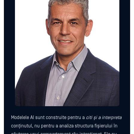
Modelele AI sunt construite pentru a
citi și a interpreta
conținutul, nu pentru a analiza structura fișierului în