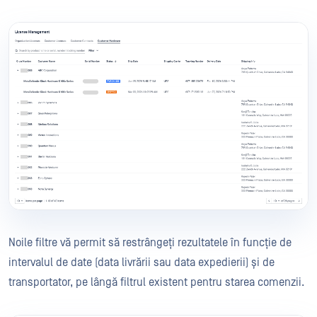
Noile filtre vă permit să restrângeți rezultatele în funcție de
intervalul de date (data livrării sau data expedierii) și de
transportator, pe lângă filtrul existent pentru starea comenzii.