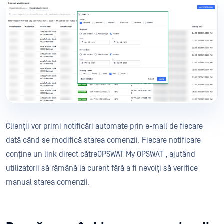
Clienții vor primi notificări automate prin e-mail de fiecare
dată când se modifică starea comenzii. Fiecare notificare
conține un link direct cătreOPSWAT My OPSWAT , ajutând
utilizatorii să rămână la curent fără a fi nevoiți să verifice
manual starea comenzii.