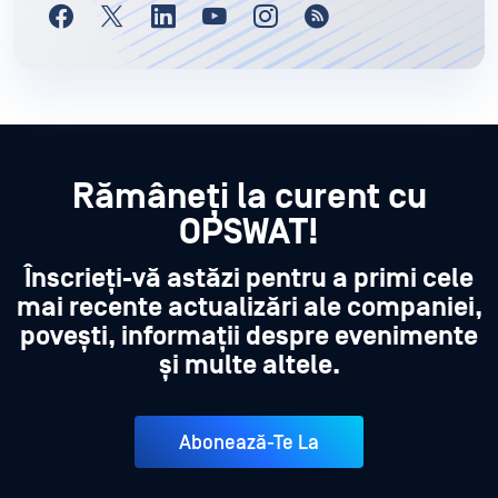
Rămâneți la curent cu
OPSWAT!
Înscrieți-vă astăzi pentru a primi cele
mai recente actualizări ale companiei,
povești, informații despre evenimente
și multe altele.
Abonează-Te La