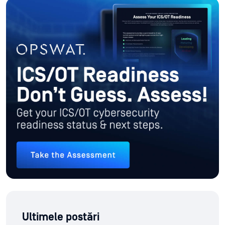
Ultimele postări