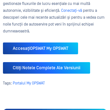
gestioneze fluxurile de lucru esențiale cu mai multă
autonomie, vizibilitate și eficiență.
Conectați-vă
pentru a
descoperi cele mai recente actualizări și pentru a vedea cum
noile funcții de autoservire pot veni în sprijinul echipei
dumneavoastră.
AccesațiOPSWAT My OPSWAT
Citiți Notele Complete Ale Versiunii
Tags:
Portalul My OPSWAT