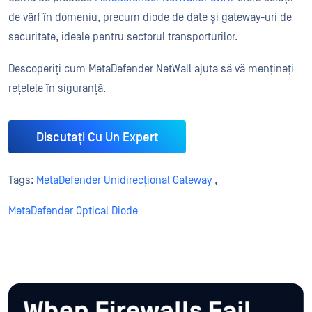
de vârf în domeniu, precum diode de date și gateway-uri de
securitate, ideale pentru sectorul transporturilor.
Descoperiți cum MetaDefender NetWall ajuta să vă mențineți
rețelele în siguranță.
Discutați Cu Un Expert
Tags:
MetaDefender Unidirecțional Gateway
,
MetaDefender Optical Diode