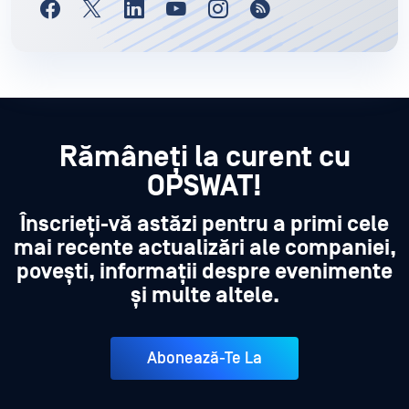
Rămâneți la curent cu
OPSWAT!
Înscrieți-vă astăzi pentru a primi cele
mai recente actualizări ale companiei,
povești, informații despre evenimente
și multe altele.
Abonează-Te La