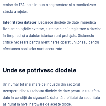
emise de TSA, care impun o segmentare și o monitorizare
strictă a rețelei.
Integritatea datelor
: Deoarece diodele de date împiedică
fizic amenințările externe, sistemele de înregistrare a datelor
în timp real și a datelor istorice sunt protejate. Sistemele
critice necesare pentru menținerea operațiunilor sau pentru
efectuarea analizelor sunt securizate.
Unde se potrivesc diodele
Un număr tot mai mare de industrii din sectorul
transporturilor au adoptat diodele de date pentru a transfera
date în condiții de siguranță, datorită profilului de securitate
asigurat la nivel hardware de aceste diode.