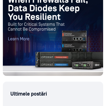
Ultimele postări