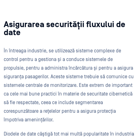
Asigurarea securității fluxului de
date
În întreaga industrie, se utilizează sisteme complexe de
control pentru a gestiona și a conduce sistemele de
propulsie, pentru a administra încărcătura și pentru a asigura
siguranța pasagerilor. Aceste sisteme trebuie să comunice cu
sistemele centrale de monitorizare. Este extrem de important
ca cele mai bune practici în materie de securitate cibernetică
să fie respectate, ceea ce include segmentarea
corespunzătoare a rețelelor pentru a asigura protecția
împotriva amenințărilor.
Diodele de date câștigă tot mai multă popularitate în industria