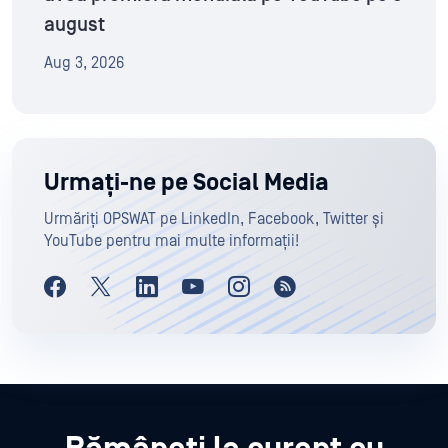
august
Aug 3, 2026
Urmați-ne pe Social Media
Urmăriți OPSWAT pe LinkedIn, Facebook, Twitter și
YouTube pentru mai multe informații!