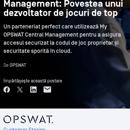
Management: Povestea unui
dezvoltator de jocuri de top
Un parteneriat perfect care utilizează My
OPSWAT Central Management pentru a asigura
accesul securizat la codul de joc proprietar și
securitate sporită în cloud.
De
OPSWAT
Împărtășește această postare