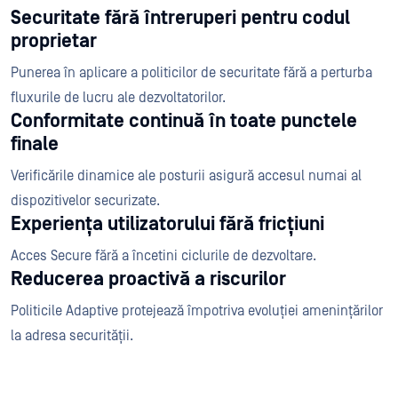
Securitate fără întreruperi pentru codul
proprietar
Punerea în aplicare a politicilor de securitate fără a perturba
fluxurile de lucru ale dezvoltatorilor.
Conformitate continuă în toate punctele
finale
Verificările dinamice ale posturii asigură accesul numai al
dispozitivelor securizate.
Experiența utilizatorului fără fricțiuni
Acces Secure fără a încetini ciclurile de dezvoltare.
Reducerea proactivă a riscurilor
Politicile Adaptive protejează împotriva evoluției amenințărilor
la adresa securității.