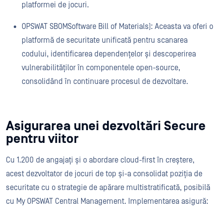
platformei de jocuri.
OPSWAT SBOMSoftware Bill of Materials): Aceasta va oferi o
platformă de securitate unificată pentru scanarea
codului, identificarea dependențelor și descoperirea
vulnerabilităților în componentele open-source,
consolidând în continuare procesul de dezvoltare.
Asigurarea unei dezvoltări Secure
pentru viitor
Cu 1.200 de angajați și o abordare cloud-first în creștere,
acest dezvoltator de jocuri de top și-a consolidat poziția de
securitate cu o strategie de apărare multistratificată, posibilă
cu My OPSWAT Central Management. Implementarea asigură: