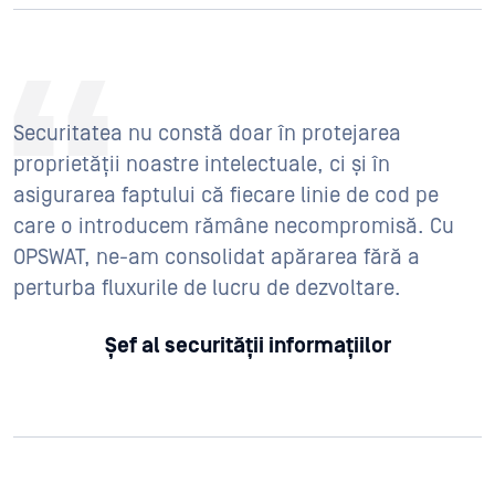
Securitatea nu constă doar în protejarea
proprietății noastre intelectuale, ci și în
asigurarea faptului că fiecare linie de cod pe
care o introducem rămâne necompromisă. Cu
OPSWAT, ne-am consolidat apărarea fără a
perturba fluxurile de lucru de dezvoltare.
Șef al securității informațiilor