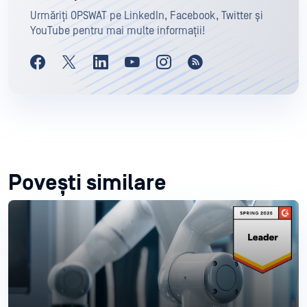
Urmăriți OPSWAT pe LinkedIn, Facebook, Twitter și
YouTube pentru mai multe informații!
Povești similare