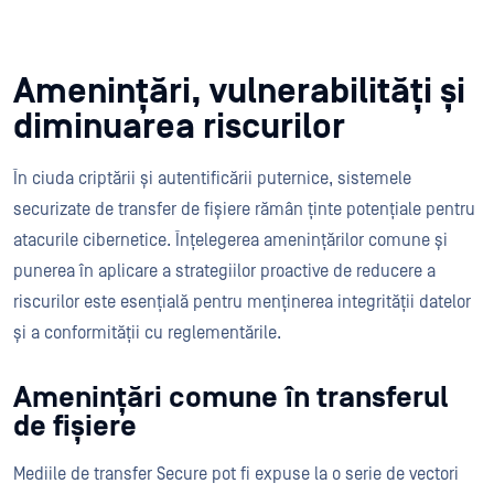
Amenințări, vulnerabilități și
diminuarea riscurilor
În ciuda criptării și autentificării puternice, sistemele
securizate de transfer de fișiere rămân ținte potențiale pentru
atacurile cibernetice. Înțelegerea amenințărilor comune și
punerea în aplicare a strategiilor proactive de reducere a
riscurilor este esențială pentru menținerea integrității datelor
și a conformității cu reglementările.
Amenințări comune în transferul
de fișiere
Mediile de transfer Secure pot fi expuse la o serie de vectori