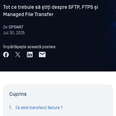
Tot ce trebuie să știți despre SFTP, FTPS și
Managed File Transfer
De
OPSWAT
Jul 30, 2025
Împărtășește această postare
Cuprins
Ce este transferul Secure ?