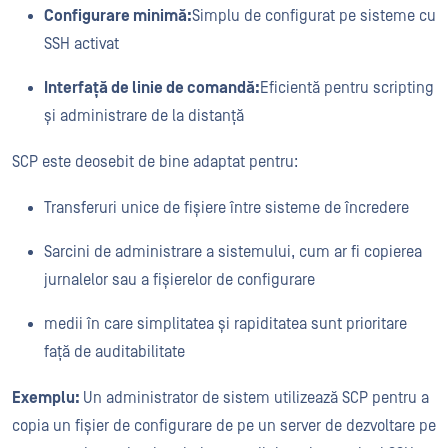
Configurare minimă:
Simplu de configurat pe sisteme cu
SSH activat
Interfață de linie de comandă:
Eficientă pentru scripting
și administrare de la distanță
SCP este deosebit de bine adaptat pentru:
Transferuri unice de fișiere între sisteme de încredere
Sarcini de administrare a sistemului, cum ar fi copierea
jurnalelor sau a fișierelor de configurare
medii în care simplitatea și rapiditatea sunt prioritare
față de auditabilitate
Exemplu:
Un administrator de sistem utilizează SCP pentru a
copia un fișier de configurare de pe un server de dezvoltare pe