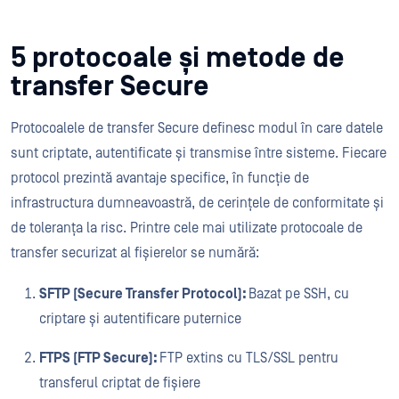
5 protocoale și metode de
transfer Secure
Protocoalele de transfer Secure definesc modul în care datele
sunt criptate, autentificate și transmise între sisteme. Fiecare
protocol prezintă avantaje specifice, în funcție de
infrastructura dumneavoastră, de cerințele de conformitate și
de toleranța la risc. Printre cele mai utilizate protocoale de
transfer securizat al fișierelor se numără:
SFTP (Secure Transfer Protocol):
Bazat pe SSH, cu
criptare și autentificare puternice
FTPS (FTP Secure):
FTP extins cu TLS/SSL pentru
transferul criptat de fișiere