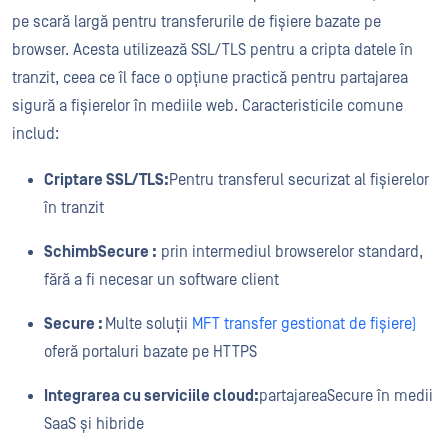
pe scară largă pentru transferurile de fișiere bazate pe
browser. Acesta utilizează SSL/TLS pentru a cripta datele în
tranzit, ceea ce îl face o opțiune practică pentru partajarea
sigură a fișierelor în mediile web. Caracteristicile comune
includ:
Criptare SSL/TLS:
Pentru transferul securizat al fișierelor
în tranzit
SchimbSecure :
prin intermediul browserelor standard,
fără a fi necesar un software client
Secure :
Multe soluții
MFT transfer gestionat de fișiere)
oferă portaluri bazate pe HTTPS
Integrarea cu serviciile cloud:
partajareaSecure în medii
SaaS și hibride