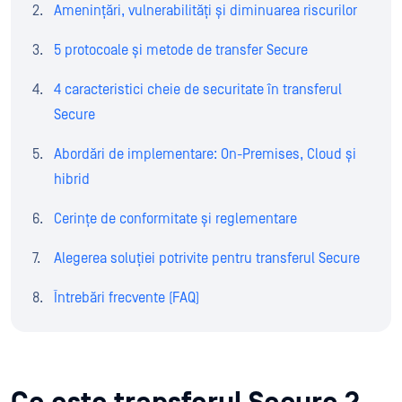
Amenințări, vulnerabilități și diminuarea riscurilor
5 protocoale și metode de transfer Secure
4 caracteristici cheie de securitate în transferul
Secure
Abordări de implementare: On-Premises, Cloud și
hibrid
Cerințe de conformitate și reglementare
Alegerea soluției potrivite pentru transferul Secure
Întrebări frecvente (FAQ)