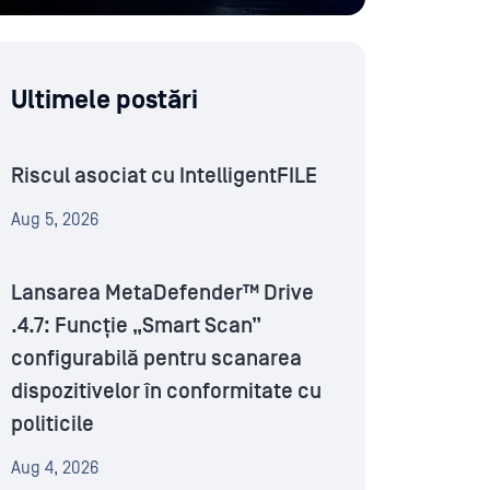
Ultimele postări
Riscul asociat cu IntelligentFILE
Aug 5, 2026
Lansarea MetaDefender™ Drive
.4.7: Funcție „Smart Scan”
configurabilă pentru scanarea
dispozitivelor în conformitate cu
politicile
Aug 4, 2026