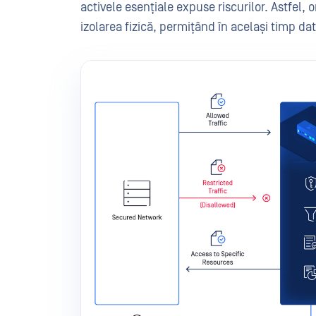
activele esențiale expuse riscurilor. Astfel, 
izolarea fizică, permițând în același timp dat