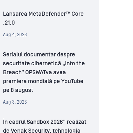
Lansarea MetaDefender™ Core
.21.0
Aug 4, 2026
Serialul documentar despre
securitate cibernetică „Into the
Breach” OPSWATva avea
premiera mondială pe YouTube
pe 8 august
Aug 3, 2026
În cadrul Sandbox 2026” realizat
de Venak Security, tehnologia