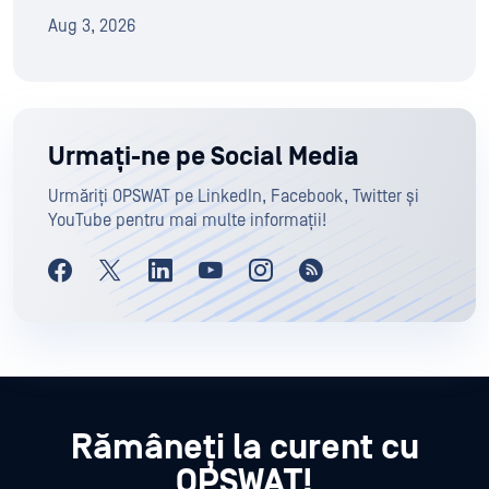
Aug 3, 2026
Urmați-ne pe Social Media
Urmăriți OPSWAT pe LinkedIn, Facebook, Twitter și
YouTube pentru mai multe informații!
Rămâneți la curent cu
OPSWAT!