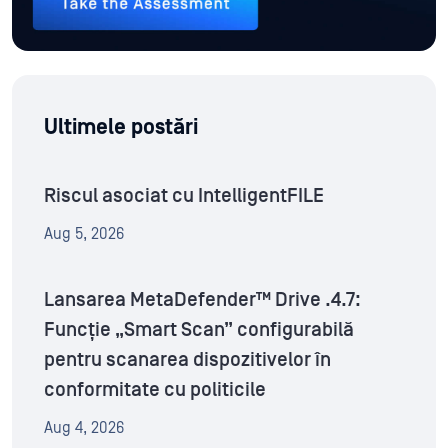
Ultimele postări
Riscul asociat cu IntelligentFILE
Aug 5, 2026
Lansarea MetaDefender™ Drive .4.7:
Funcție „Smart Scan” configurabilă
pentru scanarea dispozitivelor în
conformitate cu politicile
Aug 4, 2026