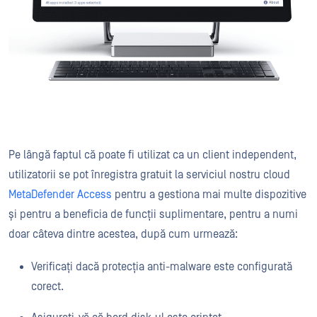
Pe lângă faptul că poate fi utilizat ca un client independent,
utilizatorii se pot înregistra gratuit la serviciul nostru cloud
MetaDefender Access
pentru a gestiona mai multe dispozitive
și pentru a beneficia de funcții suplimentare, pentru a numi
doar câteva dintre acestea, după cum urmează:
Verificați dacă protecția anti-malware este configurată
corect.