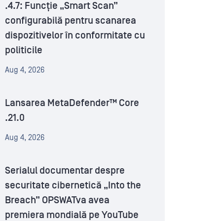
.4.7: Funcție „Smart Scan”
configurabilă pentru scanarea
dispozitivelor în conformitate cu
politicile
Aug 4, 2026
Lansarea MetaDefender™ Core
.21.0
Aug 4, 2026
Serialul documentar despre
securitate cibernetică „Into the
Breach” OPSWATva avea
premiera mondială pe YouTube