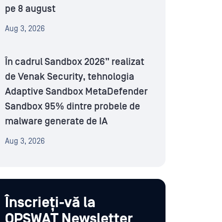
pe 8 august
Aug 3, 2026
În cadrul Sandbox 2026” realizat
de Venak Security, tehnologia
Adaptive Sandbox MetaDefender
Sandbox 95% dintre probele de
malware generate de IA
Aug 3, 2026
Înscrieți-vă la
OPSWAT Newsletter