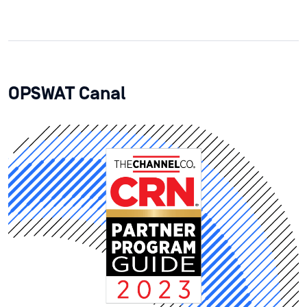
OPSWAT Canal