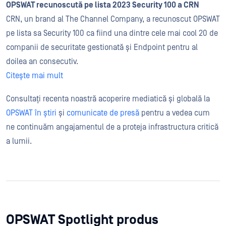
OPSWAT recunoscută pe lista 2023 Security 100 a CRN
CRN, un brand al The Channel Company, a recunoscut OPSWAT
pe lista sa Security 100 ca fiind una dintre cele mai cool 20 de
companii de securitate gestionată și Endpoint pentru al
doilea an consecutiv.
Citește mai mult
Consultați recenta noastră acoperire mediatică și globală la
OPSWAT în știri
și
comunicate de presă
pentru a vedea cum
ne continuăm angajamentul de a proteja infrastructura critică
a lumii.
OPSWAT Spotlight produs