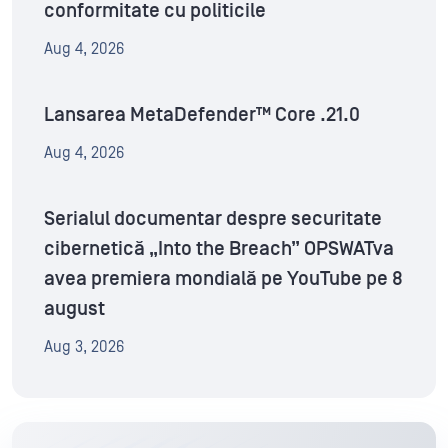
conformitate cu politicile
Aug 4, 2026
Lansarea MetaDefender™ Core .21.0
Aug 4, 2026
Serialul documentar despre securitate
cibernetică „Into the Breach” OPSWATva
avea premiera mondială pe YouTube pe 8
august
Aug 3, 2026