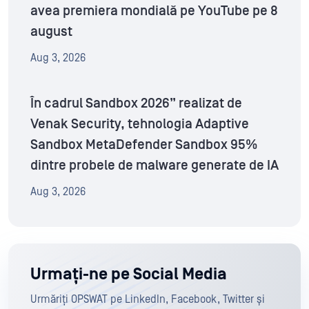
avea premiera mondială pe YouTube pe 8
august
Aug 3, 2026
În cadrul Sandbox 2026” realizat de
Venak Security, tehnologia Adaptive
Sandbox MetaDefender Sandbox 95%
dintre probele de malware generate de IA
Aug 3, 2026
Urmați-ne pe Social Media
Urmăriți OPSWAT pe LinkedIn, Facebook, Twitter și