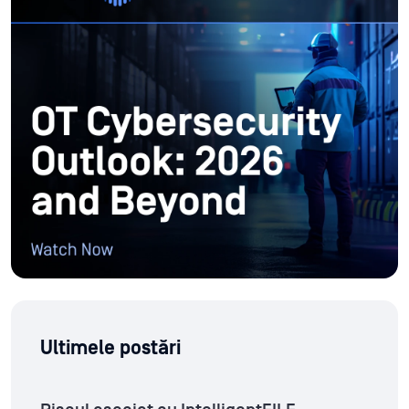
Ultimele postări