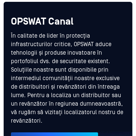
OPSWAT Canal
În calitate de lider în protecția
infrastructurilor critice, OPSWAT aduce
tehnologii și produse inovatoare în
portofoliul dvs. de securitate existent.
Soluțiile noastre sunt disponibile prin
intermediul comunității noastre exclusive
de distribuitori și revânzători din întreaga
lume. Pentru a localiza un distribuitor sau
un revânzător în regiunea dumneavoastră,
vă rugăm să vizitați localizatorul nostru de
revânzători.