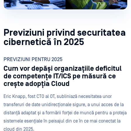
Previziuni privind securitatea
cibernetică în 2025
PREVIZIUNI PENTRU 2025
Cum vor depăși organizațiile deficitul
de competențe IT/ICS pe măsură ce
crește adopția Cloud
Eric Knapp, fost CTO al OT, subliniază necesitatea unor
transferuri de date unidirecționale sigure, a unui acces de la
distanță adaptat și a formării forței de muncă pentru a proteja
sistemele esențiale în peisajul din ce în ce mai conectat la
cloud din 2025.