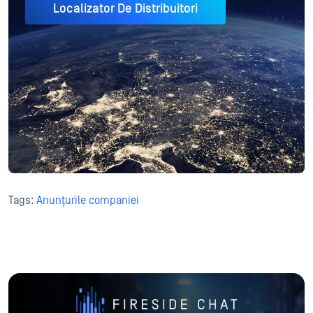
Localizator De Distribuitori
Tags:
Anunțurile companiei