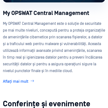
My OPSWAT Central Management
My OPSWAT Central Management este o soluție de securitate
pe mai multe niveluri, concepută pentru a proteja organizațiile
de amenințările cibernetice prin scanarea fișierelor, a datelor
și a traficului web pentru malware și vulnerabilități. Aceasta
utilizează informații avansate privind amenințările, scanarea
în timp real și igienizarea datelor pentru a preveni încălcarea
securității datelor și pentru a asigura operațiuni sigure la
nivelul punctelor finale și în mediile cloud.
Aflați mai mult
Conferințe și evenimente