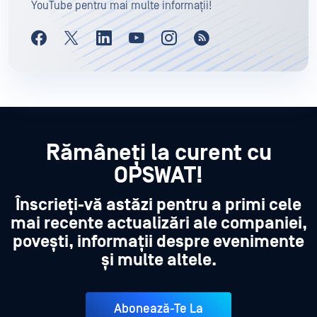
YouTube pentru mai multe informații!
Rămâneți la curent cu
OPSWAT!
Înscrieți-vă astăzi pentru a primi cele
mai recente actualizări ale companiei,
povești, informații despre evenimente
și multe altele.
Abonează-Te La