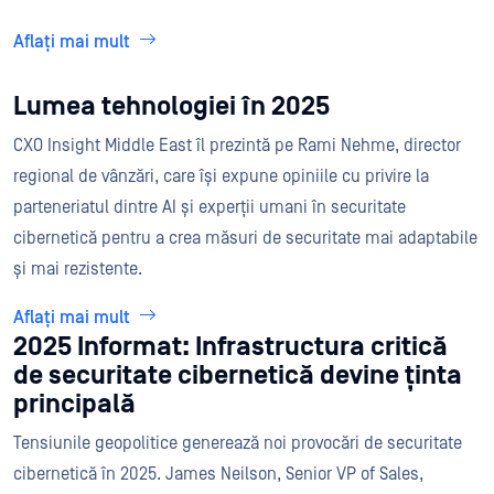
Aflați mai mult
Lumea tehnologiei în 2025
CXO Insight Middle East îl prezintă pe Rami Nehme, director
regional de vânzări, care își expune opiniile cu privire la
parteneriatul dintre AI și experții umani în securitate
cibernetică pentru a crea măsuri de securitate mai adaptabile
și mai rezistente.
Aflați mai mult
2025 Informat: Infrastructura critică
de securitate cibernetică devine ținta
principală
Tensiunile geopolitice generează noi provocări de securitate
cibernetică în 2025. James Neilson, Senior VP of Sales,