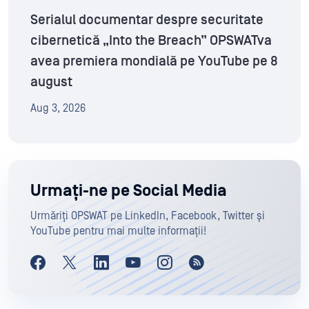
Serialul documentar despre securitate
cibernetică „Into the Breach” OPSWATva
avea premiera mondială pe YouTube pe 8
august
Aug 3, 2026
Urmați-ne pe Social Media
Urmăriți OPSWAT pe LinkedIn, Facebook, Twitter și
YouTube pentru mai multe informații!