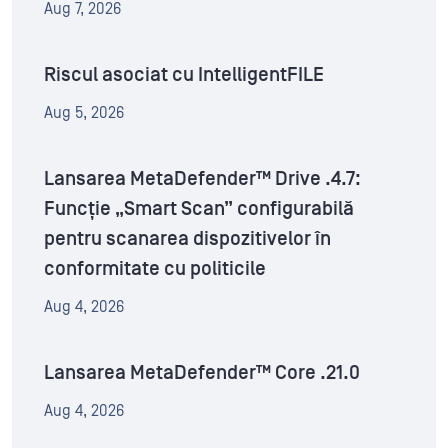
Aug 7, 2026
Riscul asociat cu IntelligentFILE
Aug 5, 2026
Lansarea MetaDefender™ Drive .4.7:
Funcție „Smart Scan” configurabilă
pentru scanarea dispozitivelor în
conformitate cu politicile
Aug 4, 2026
Lansarea MetaDefender™ Core .21.0
Aug 4, 2026