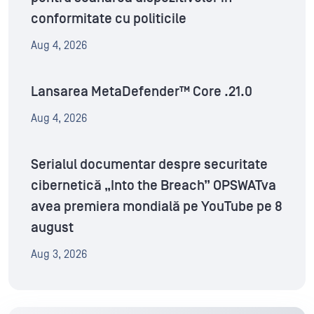
conformitate cu politicile
Aug 4, 2026
Lansarea MetaDefender™ Core .21.0
Aug 4, 2026
Serialul documentar despre securitate
cibernetică „Into the Breach” OPSWATva
avea premiera mondială pe YouTube pe 8
august
Aug 3, 2026