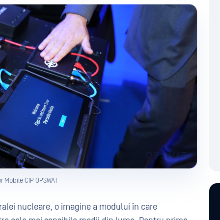
r Mobile CIP OPSWAT
alei nucleare, o imagine a modului în care