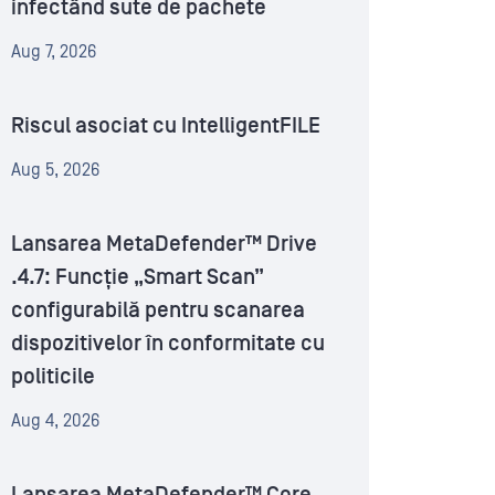
infectând sute de pachete
Aug 7, 2026
Riscul asociat cu IntelligentFILE
Aug 5, 2026
Lansarea MetaDefender™ Drive
.4.7: Funcție „Smart Scan”
configurabilă pentru scanarea
dispozitivelor în conformitate cu
politicile
Aug 4, 2026