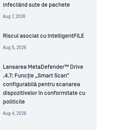
infectând sute de pachete
Aug 7, 2026
Riscul asociat cu IntelligentFILE
Aug 5, 2026
Lansarea MetaDefender™ Drive
.4.7: Funcție „Smart Scan”
configurabilă pentru scanarea
dispozitivelor în conformitate cu
politicile
Aug 4, 2026