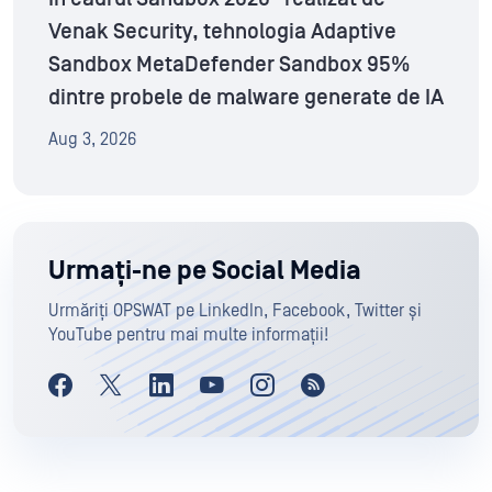
Venak Security, tehnologia Adaptive
Sandbox MetaDefender Sandbox 95%
dintre probele de malware generate de IA
Aug 3, 2026
Urmați-ne pe Social Media
Urmăriți OPSWAT pe LinkedIn, Facebook, Twitter și
YouTube pentru mai multe informații!