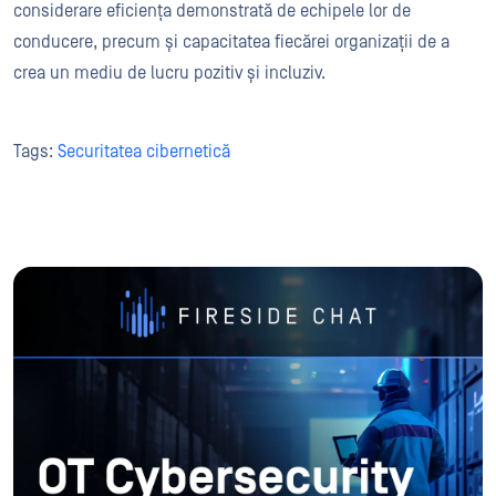
considerare eficiența demonstrată de echipele lor de
conducere, precum și capacitatea fiecărei organizații de a
crea un mediu de lucru pozitiv și incluziv.
Tags:
Securitatea cibernetică