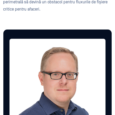
perimetrală să devină un obstacol pentru fluxurile de fișiere
critice pentru afaceri.