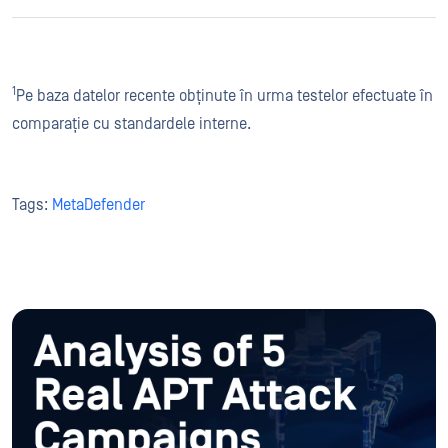
1
Pe baza datelor recente obținute în urma testelor efectuate în
comparație cu standardele interne.
Tags:
MetaDefender