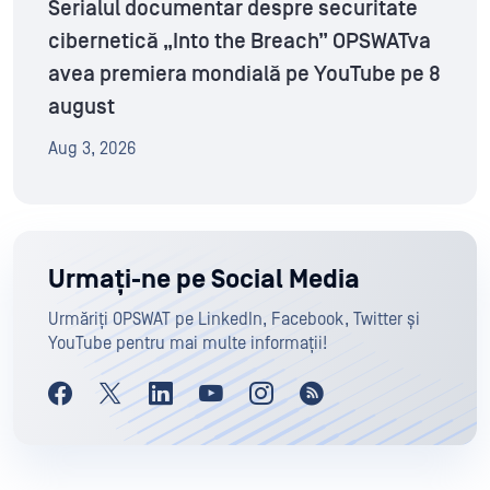
Serialul documentar despre securitate
cibernetică „Into the Breach” OPSWATva
avea premiera mondială pe YouTube pe 8
august
Aug 3, 2026
Urmați-ne pe Social Media
Urmăriți OPSWAT pe LinkedIn, Facebook, Twitter și
YouTube pentru mai multe informații!