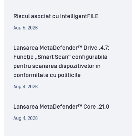
Riscul asociat cu IntelligentFILE
Aug 5, 2026
Lansarea MetaDefender™ Drive .4.7:
Funcție „Smart Scan” configurabilă
pentru scanarea dispozitivelor în
conformitate cu politicile
Aug 4, 2026
Lansarea MetaDefender™ Core .21.0
Aug 4, 2026