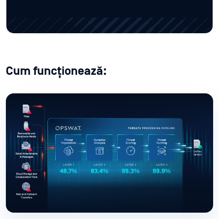
Cum funcționează: