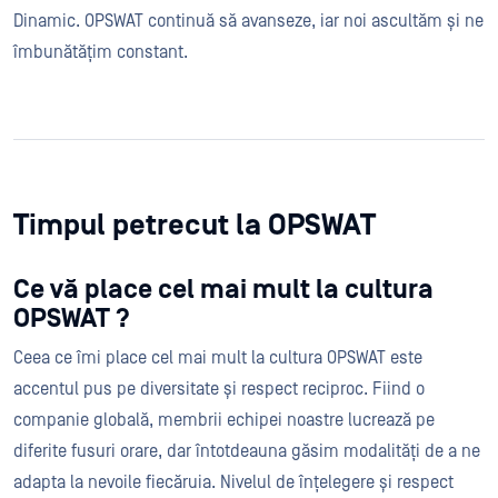
Dinamic. OPSWAT continuă să avanseze, iar noi ascultăm și ne
îmbunătățim constant.
Timpul petrecut la OPSWAT
Ce vă place cel mai mult la cultura
OPSWAT ?
Ceea ce îmi place cel mai mult la cultura OPSWAT este
accentul pus pe diversitate și respect reciproc. Fiind o
companie globală, membrii echipei noastre lucrează pe
diferite fusuri orare, dar întotdeauna găsim modalități de a ne
adapta la nevoile fiecăruia. Nivelul de înțelegere și respect