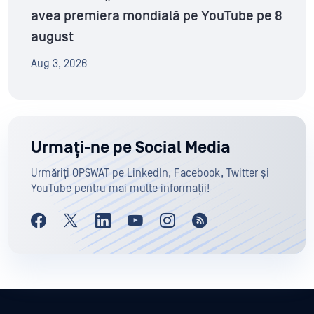
avea premiera mondială pe YouTube pe 8
august
Aug 3, 2026
Urmați-ne pe Social Media
Urmăriți OPSWAT pe LinkedIn, Facebook, Twitter și
YouTube pentru mai multe informații!