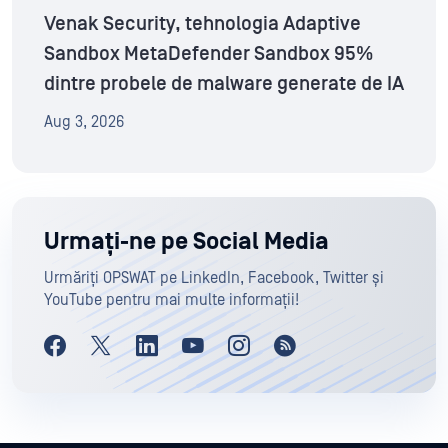
Venak Security, tehnologia Adaptive
Sandbox MetaDefender Sandbox 95%
dintre probele de malware generate de IA
Aug 3, 2026
Urmați-ne pe Social Media
Urmăriți OPSWAT pe LinkedIn, Facebook, Twitter și
YouTube pentru mai multe informații!