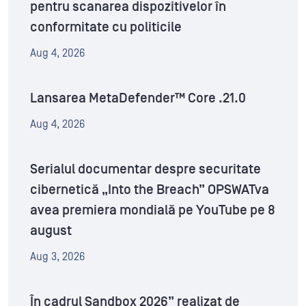
pentru scanarea dispozitivelor în
conformitate cu politicile
Aug 4, 2026
Lansarea MetaDefender™ Core .21.0
Aug 4, 2026
Serialul documentar despre securitate
cibernetică „Into the Breach” OPSWATva
avea premiera mondială pe YouTube pe 8
august
Aug 3, 2026
În cadrul Sandbox 2026” realizat de