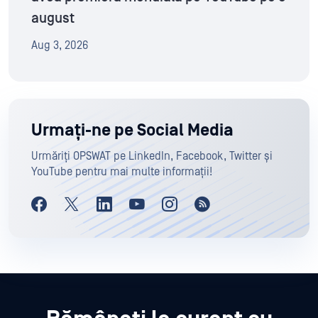
august
Aug 3, 2026
Urmați-ne pe Social Media
Urmăriți OPSWAT pe LinkedIn, Facebook, Twitter și
YouTube pentru mai multe informații!