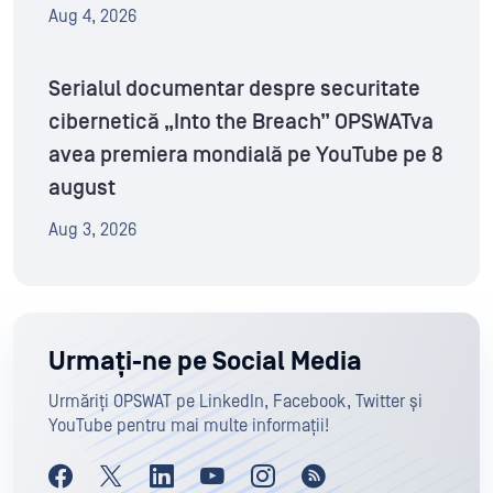
Aug 4, 2026
Serialul documentar despre securitate
cibernetică „Into the Breach” OPSWATva
avea premiera mondială pe YouTube pe 8
august
Aug 3, 2026
Urmați-ne pe Social Media
Urmăriți OPSWAT pe LinkedIn, Facebook, Twitter și
YouTube pentru mai multe informații!