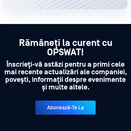
Rămâneți la curent cu
OPSWAT!
Înscrieți-vă astăzi pentru a primi cele
mai recente actualizări ale companiei,
povești, informații despre evenimente
și multe altele.
Abonează-Te La