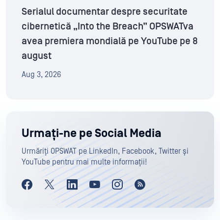
Serialul documentar despre securitate
cibernetică „Into the Breach” OPSWATva
avea premiera mondială pe YouTube pe 8
august
Aug 3, 2026
Urmați-ne pe Social Media
Urmăriți OPSWAT pe LinkedIn, Facebook, Twitter și
YouTube pentru mai multe informații!