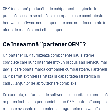
OEM înseamnă producător de echipamente originale. În
practică, aceasta se referă la o companie care construiește
hardware, software sau componente care sunt încorporate în
oferta de marcă a unei alte companii.
Ce înseamnă "partener OEM"?
Un partener OEM furnizează componente sau sisteme
complete care sunt integrate într-un produs sau serviciu mai
larg și care poartă marca companiei cumpărătoare. Partenerii
OEM permit extinderea, viteza și capacitatea strategică în
cadrul lanțurilor de aprovizionare complexe.
De exemplu, un furnizor de software de securitate cibernetică
ar putea încheia un parteneriat cu un OEM pentru a încorpora
motoare avansate de detectare a programelor malware în