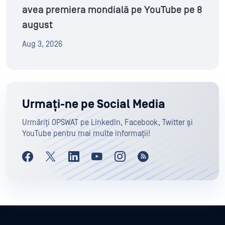
avea premiera mondială pe YouTube pe 8
august
Aug 3, 2026
Urmați-ne pe Social Media
Urmăriți OPSWAT pe LinkedIn, Facebook, Twitter și
YouTube pentru mai multe informații!