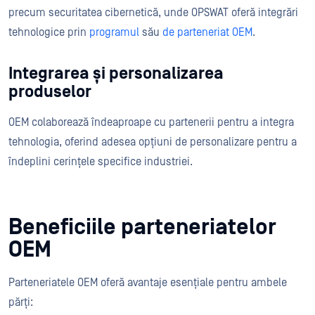
precum securitatea cibernetică, unde OPSWAT oferă integrări
tehnologice prin
programul
său
de parteneriat OEM
.
Integrarea și personalizarea
produselor
OEM colaborează îndeaproape cu partenerii pentru a integra
tehnologia, oferind adesea opțiuni de personalizare pentru a
îndeplini cerințele specifice industriei.
Beneficiile parteneriatelor
OEM
Parteneriatele OEM oferă avantaje esențiale pentru ambele
părți: