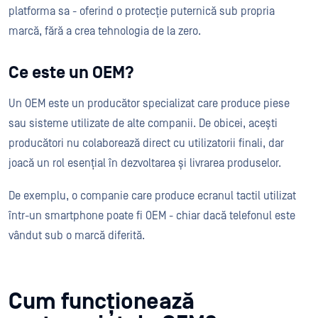
platforma sa - oferind o protecție puternică sub propria
marcă, fără a crea tehnologia de la zero.
Ce este un OEM?
Un OEM este un producător specializat care produce piese
sau sisteme utilizate de alte companii. De obicei, acești
producători nu colaborează direct cu utilizatorii finali, dar
joacă un rol esențial în dezvoltarea și livrarea produselor.
De exemplu, o companie care produce ecranul tactil utilizat
într-un smartphone poate fi OEM - chiar dacă telefonul este
vândut sub o marcă diferită.
Cum funcționează