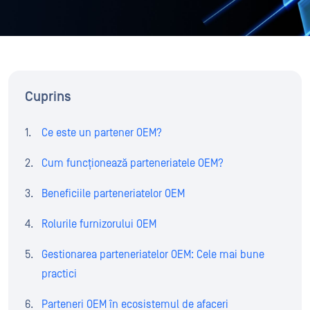
Cuprins
Ce este un partener OEM?
Cum funcționează parteneriatele OEM?
Beneficiile parteneriatelor OEM
Rolurile furnizorului OEM
Gestionarea parteneriatelor OEM: Cele mai bune
practici
Parteneri OEM în ecosistemul de afaceri