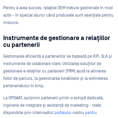
Pentru a avea succes, relațiile OEM trebuie gestionate în mod
activ - în special atunci când produsele sunt esențiale pentru
misiune.
Instrumente de gestionare a relațiilor
cu partenerii
Gestionarea eficientă a partenerilor se bazează pe KPI, SLA și
instrumente de colaborare clare. Utilizarea soluțiilor de
gestionare a relațiilor cu partenerii (PRM) ajută la alinierea
foilor de parcurs, la gestionarea livrabilelor și la extinderea
parteneriatului în timp.
La OPSWAT, sprijinim partenerii printr-o echipă dedicată,
inginerie de integrare și asistență de marketing - toate
disponibile prin intermediul
portalului
nostru
pentru