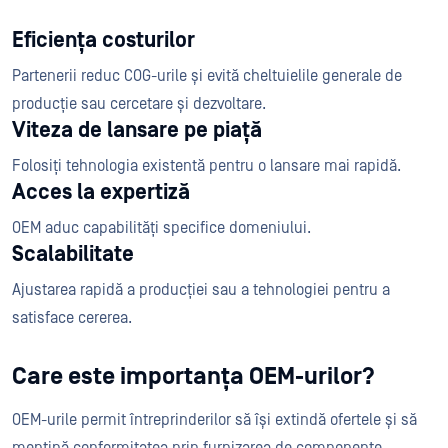
Eficiența costurilor
Partenerii reduc COG-urile și evită cheltuielile generale de
producție sau cercetare și dezvoltare.
Viteza de lansare pe piață
Folosiți tehnologia existentă pentru o lansare mai rapidă.
Acces la expertiză
OEM aduc capabilități specifice domeniului.
Scalabilitate
Ajustarea rapidă a producției sau a tehnologiei pentru a
satisface cererea.
Care este importanța OEM-urilor?
OEM-urile permit întreprinderilor să își extindă ofertele și să