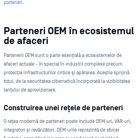
parteneri.
Parteneri OEM în ecosistemul
de afaceri
Partenerii OEM sunt o parte esențială a ecosistemelor de
afaceri actuale - în special în industrii complexe precum
protecția infrastructurilor critice și apărarea. Aceștia sprijină
totul, de la securitatea cibernetică încorporată la vizibilitatea
lanțului de aprovizionare.
Construirea unei rețele de parteneri
O rețea modernă de parteneri poate include OEM-uri, VAR-uri,
integratori și revânzători. OEM-urile reprezintă de obicei