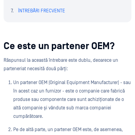
ÎNTREBĂRI FRECVENTE
Ce este un partener OEM?
Răspunsul la această întrebare este dublu, deoarece un
parteneriat necesită două părți:
Un partener OEM (Original Equipment Manufacturer) - sau
în acest caz un furnizor - este o companie care fabrică
produse sau componente care sunt achiziționate de o
altă companie și vândute sub marca companiei
cumpărătoare.
Pe de altă parte, un partener OEM este, de asemenea,