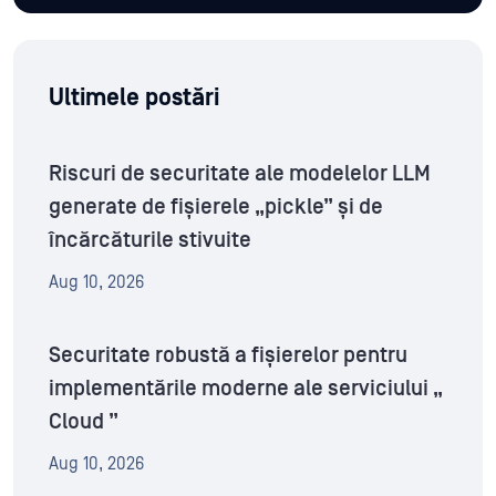
Ultimele postări
Riscuri de securitate ale modelelor LLM
generate de fișierele „pickle” și de
încărcăturile stivuite
Aug 10, 2026
Securitate robustă a fișierelor pentru
implementările moderne ale serviciului „
Cloud ”
Aug 10, 2026