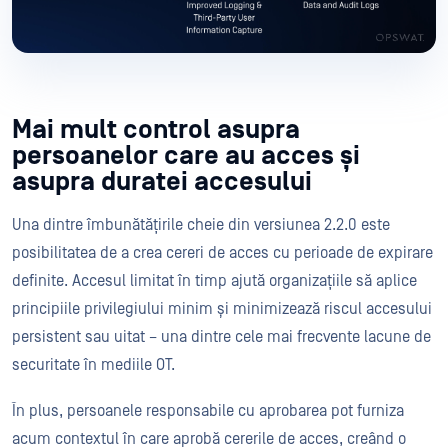
Mai mult control asupra
persoanelor care au acces și
asupra duratei accesului
Una dintre îmbunătățirile cheie din versiunea 2.2.0 este
posibilitatea de a crea cereri de acces cu perioade de expirare
definite. Accesul limitat în timp ajută organizațiile să aplice
principiile privilegiului minim și minimizează riscul accesului
persistent sau uitat – una dintre cele mai frecvente lacune de
securitate în mediile OT.
În plus, persoanele responsabile cu aprobarea pot furniza
acum contextul în care aprobă cererile de acces, creând o