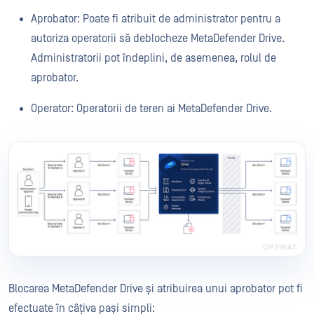
Aprobator: Poate fi atribuit de administrator pentru a
autoriza operatorii să deblocheze MetaDefender Drive.
Administratorii pot îndeplini, de asemenea, rolul de
aprobator.
Operator: Operatorii de teren ai MetaDefender Drive.
Blocarea MetaDefender Drive și atribuirea unui aprobator pot fi
efectuate în câțiva pași simpli: