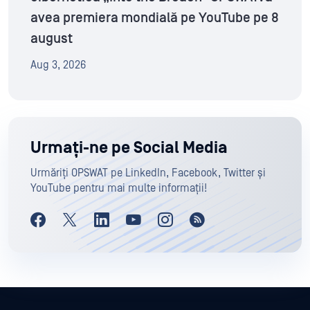
avea premiera mondială pe YouTube pe 8
august
Aug 3, 2026
Urmați-ne pe Social Media
Urmăriți OPSWAT pe LinkedIn, Facebook, Twitter și
YouTube pentru mai multe informații!