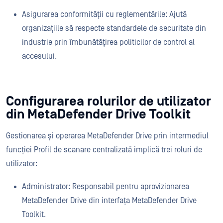
Asigurarea conformității cu reglementările: Ajută
organizațiile să respecte standardele de securitate din
industrie prin îmbunătățirea politicilor de control al
accesului.
Configurarea rolurilor de utilizator
din MetaDefender Drive Toolkit
Gestionarea și operarea MetaDefender Drive prin intermediul
funcției Profil de scanare centralizată implică trei roluri de
utilizator:
Administrator: Responsabil pentru aprovizionarea
MetaDefender Drive din interfața MetaDefender Drive
Toolkit.