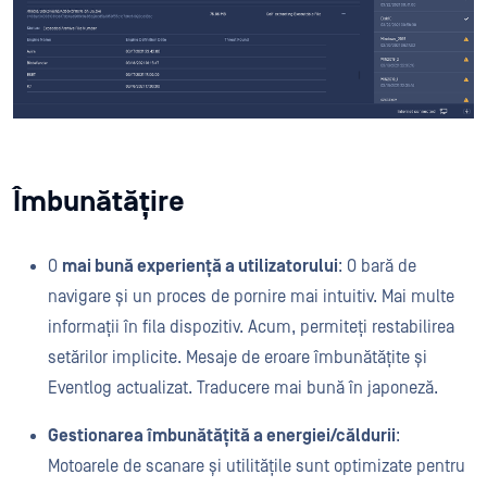
Îmbunătățire
O
mai bună experiență a utilizatorului
: O bară de
navigare și un proces de pornire mai intuitiv. Mai multe
informații în fila dispozitiv. Acum, permiteți restabilirea
setărilor implicite. Mesaje de eroare îmbunătățite și
Eventlog actualizat. Traducere mai bună în japoneză.
Gestionarea îmbunătățită a energiei/căldurii
:
Motoarele de scanare și utilitățile sunt optimizate pentru