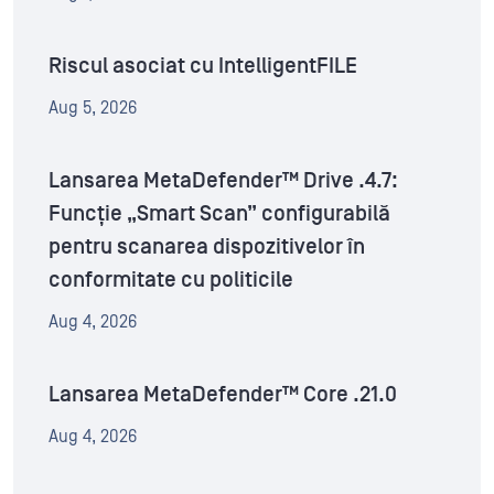
Riscul asociat cu IntelligentFILE
Aug 5, 2026
Lansarea MetaDefender™ Drive .4.7:
Funcție „Smart Scan” configurabilă
pentru scanarea dispozitivelor în
conformitate cu politicile
Aug 4, 2026
Lansarea MetaDefender™ Core .21.0
Aug 4, 2026