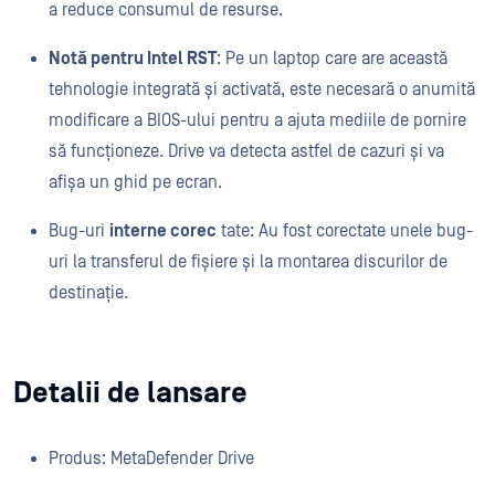
a reduce consumul de resurse.
Notă pentru Intel RST
: Pe un laptop care are această
tehnologie integrată și activată, este necesară o anumită
modificare a BIOS-ului pentru a ajuta mediile de pornire
să funcționeze. Drive va detecta astfel de cazuri și va
afișa un ghid pe ecran.
Bug-uri
interne corec
tate: Au fost corectate unele bug-
uri la transferul de fișiere și la montarea discurilor de
destinație.
Detalii de lansare
Produs: MetaDefender Drive