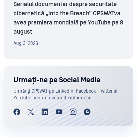
Serialul documentar despre securitate
cibernetică „Into the Breach” OPSWATva
avea premiera mondială pe YouTube pe 8
august
Aug 3, 2026
Urmați-ne pe Social Media
Urmăriți OPSWAT pe LinkedIn, Facebook, Twitter și
YouTube pentru mai multe informații!