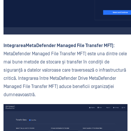
IntegrareaMetaDefender Managed File Transfer MFT)
:
MetaDefender Managed File Transfer MFT) este una dintre cele
mai bune metode de stocare și transfer în condiții de
siguranță a datelor valoroase care traversează o infrastructură
critică. Integrarea între MetaDefender Drive MetaDefender
Managed File Transfer MFT) aduce beneficii organizației
dumneavoastră.