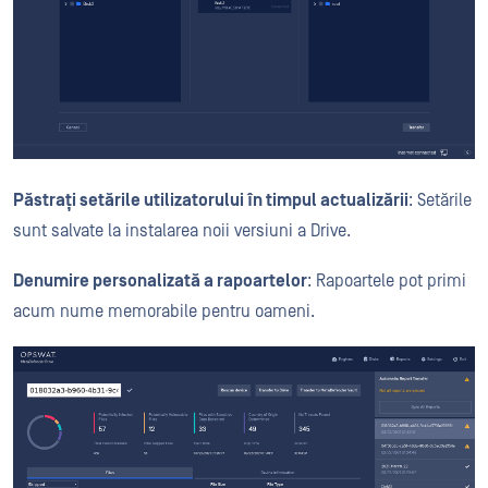
Păstrați setările utilizatorului în timpul actualizării
: Setările
sunt salvate la instalarea noii versiuni a Drive.
Denumire personalizată a rapoartelor
: Rapoartele pot primi
acum nume memorabile pentru oameni.