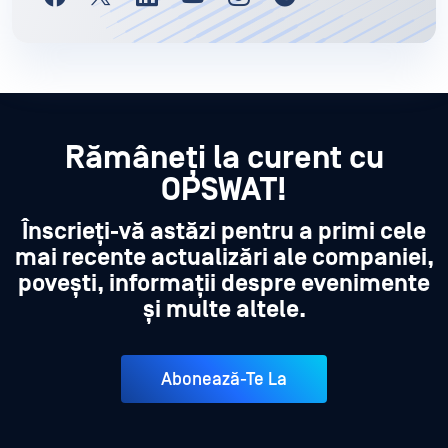
Rămâneți la curent cu
OPSWAT!
Înscrieți-vă astăzi pentru a primi cele
mai recente actualizări ale companiei,
povești, informații despre evenimente
și multe altele.
Abonează-Te La