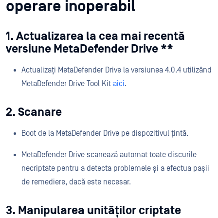
operare inoperabil
1. Actualizarea la cea mai recentă
versiune MetaDefender Drive **
Actualizați MetaDefender Drive la versiunea 4.0.4 utilizând
MetaDefender Drive Tool Kit
aici
.
2. Scanare
Boot de la MetaDefender Drive pe dispozitivul țintă.
MetaDefender Drive scanează automat toate discurile
necriptate pentru a detecta problemele și a efectua pașii
de remediere, dacă este necesar.
3. Manipularea unităților criptate