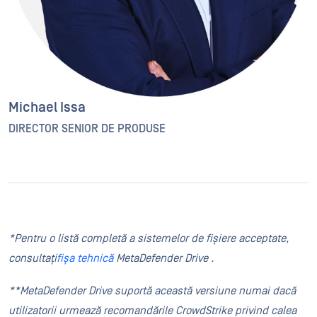
Michael Issa
DIRECTOR SENIOR DE PRODUSE
*Pentru o listă completă a sistemelor de fișiere acceptate,
consultați
fișa tehnică
MetaDefender
Drive .
**MetaDefender Drive suportă această versiune numai dacă
utilizatorii urmează recomandările CrowdStrike privind calea