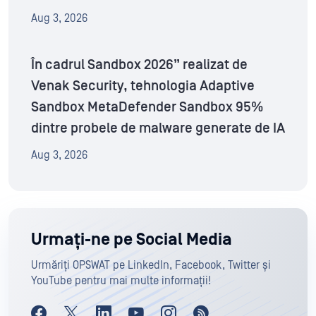
Aug 3, 2026
În cadrul Sandbox 2026” realizat de
Venak Security, tehnologia Adaptive
Sandbox MetaDefender Sandbox 95%
dintre probele de malware generate de IA
Aug 3, 2026
Urmați-ne pe Social Media
Urmăriți OPSWAT pe LinkedIn, Facebook, Twitter și
YouTube pentru mai multe informații!