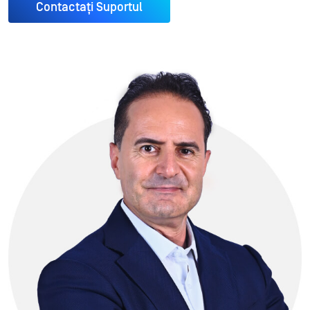
Contactați Suportul