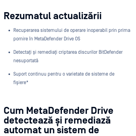
Rezumatul actualizării
Recuperarea sistemului de operare inoperabil prin prima
pornire în MetaDefender Drive OS
Detectați și remediați criptarea discurilor BitDefender
nesuportată
Suport continuu pentru o varietate de sisteme de
fișiere*
Cum MetaDefender Drive
detectează și remediază
automat un sistem de