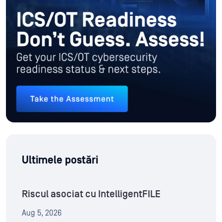
Ultimele postări
Riscul asociat cu IntelligentFILE
Aug 5, 2026