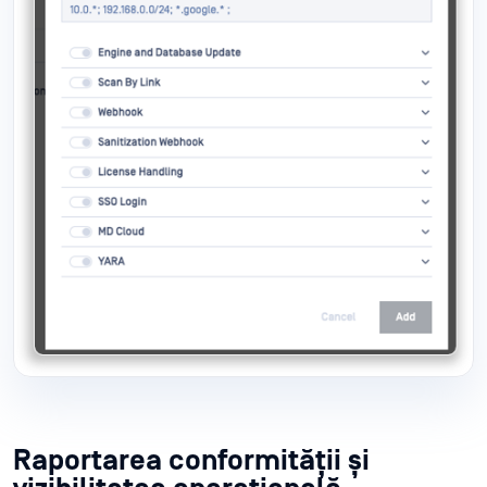
Raportarea conformității și