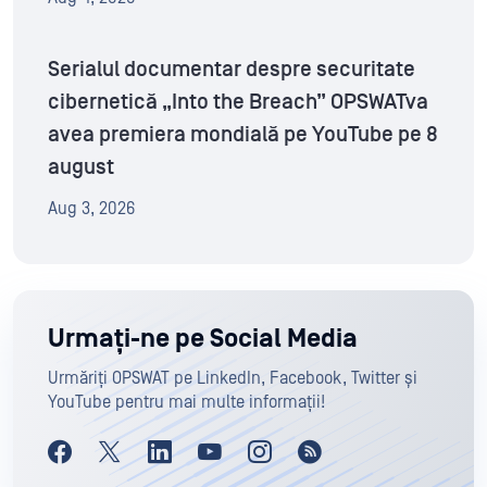
Serialul documentar despre securitate
cibernetică „Into the Breach” OPSWATva
avea premiera mondială pe YouTube pe 8
august
Aug 3, 2026
Urmați-ne pe Social Media
Urmăriți OPSWAT pe LinkedIn, Facebook, Twitter și
YouTube pentru mai multe informații!