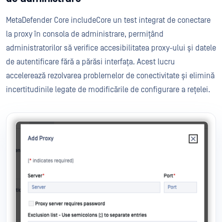
MetaDefender Core includeCore un test integrat de conectare
la proxy în consola de administrare, permițând
administratorilor să verifice accesibilitatea proxy-ului și datele
de autentificare fără a părăsi interfața. Acest lucru
accelerează rezolvarea problemelor de conectivitate și elimină
incertitudinile legate de modificările de configurare a rețelei.