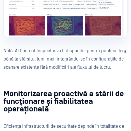
Notă: AI Content Inspector va fi disponibil pentru publicul larg
până la sfârșitul lunii mai, integrându-se în configurațiile de
scanare existente fără modificări ale fluxului de lucru.
Monitorizarea proactivă a stării de
funcționare și fiabilitatea
operațională
Eficiența infrastructurii de securitate depinde în totalitate de