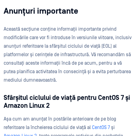
Anunțuri importante
Această secțiune conține informații importante privind
modificările care vor fi introduse în versiunile viitoare, inclusiv
anunțuri referitoare la sfârșitul ciclului de viață (EOL) al
platformelor și cerințele de infrastructură. Vă recomandăm să
consultați aceste informații încă de pe acum, pentru a vă
putea planifica activitatea în consecință și a evita perturbarea
mediului dumneavoastră.
Sfârșitul ciclului de viață pentru CentOS 7 și
Amazon Linux 2
Așa cum am anunțat în postările anterioare de pe blog
referitoare la încheierea ciclului de viață al
CentOS 7
și