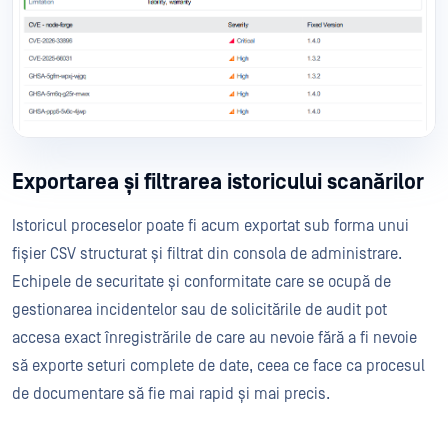
Exportarea și filtrarea istoricului scanărilor
Istoricul proceselor poate fi acum exportat sub forma unui
fișier CSV structurat și filtrat din consola de administrare.
Echipele de securitate și conformitate care se ocupă de
gestionarea incidentelor sau de solicitările de audit pot
accesa exact înregistrările de care au nevoie fără a fi nevoie
să exporte seturi complete de date, ceea ce face ca procesul
de documentare să fie mai rapid și mai precis.