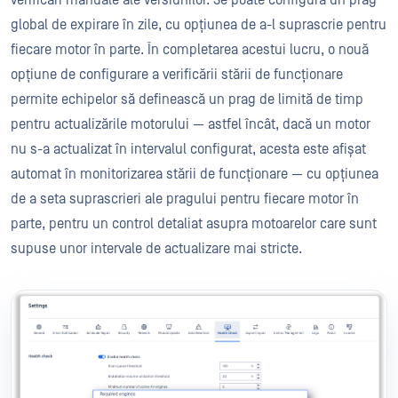
global de expirare în zile, cu opțiunea de a-l suprascrie pentru
fiecare motor în parte. În completarea acestui lucru, o nouă
opțiune de configurare a verificării stării de funcționare
permite echipelor să definească un prag de limită de timp
pentru actualizările motorului — astfel încât, dacă un motor
nu s-a actualizat în intervalul configurat, acesta este afișat
automat în monitorizarea stării de funcționare — cu opțiunea
de a seta suprascrieri ale pragului pentru fiecare motor în
parte, pentru un control detaliat asupra motoarelor care sunt
supuse unor intervale de actualizare mai stricte.