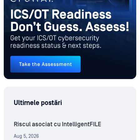
Ultimele postări
Riscul asociat cu IntelligentFILE
Aug 5, 2026