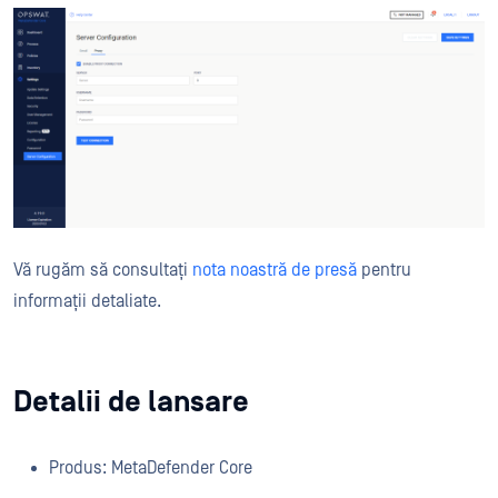
Vă rugăm să consultați
nota noastră de presă
pentru
informații detaliate.
Detalii de lansare
Produs: MetaDefender Core