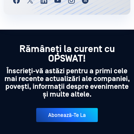
Rămâneți la curent cu
OPSWAT!
Înscrieți-vă astăzi pentru a primi cele
mai recente actualizări ale companiei,
povești, informații despre evenimente
și multe altele.
Abonează-Te La