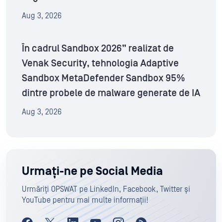
Aug 3, 2026
În cadrul Sandbox 2026” realizat de
Venak Security, tehnologia Adaptive
Sandbox MetaDefender Sandbox 95%
dintre probele de malware generate de IA
Aug 3, 2026
Urmați-ne pe Social Media
Urmăriți OPSWAT pe LinkedIn, Facebook, Twitter și
YouTube pentru mai multe informații!