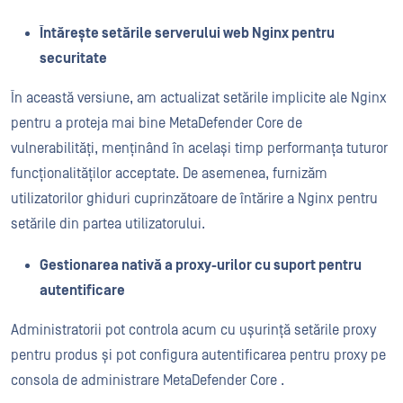
Întărește setările serverului web Nginx pentru
securitate
În această versiune, am actualizat setările implicite ale Nginx
pentru a proteja mai bine MetaDefender Core de
vulnerabilități, menținând în același timp performanța tuturor
funcționalităților acceptate. De asemenea, furnizăm
utilizatorilor ghiduri cuprinzătoare de întărire a Nginx pentru
setările din partea utilizatorului.
Gestionarea nativă a proxy-urilor cu suport pentru
autentificare
Administratorii pot controla acum cu ușurință setările proxy
pentru produs și pot configura autentificarea pentru proxy pe
consola de administrare MetaDefender Core .