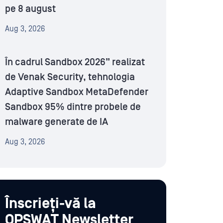
pe 8 august
Aug 3, 2026
În cadrul Sandbox 2026” realizat
de Venak Security, tehnologia
Adaptive Sandbox MetaDefender
Sandbox 95% dintre probele de
malware generate de IA
Aug 3, 2026
Înscrieți-vă la
OPSWAT Newsletter