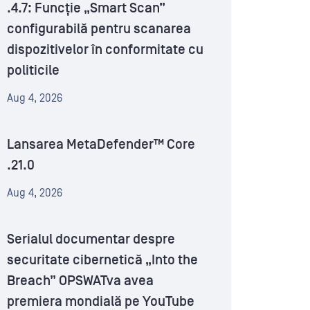
.4.7: Funcție „Smart Scan”
configurabilă pentru scanarea
dispozitivelor în conformitate cu
politicile
Aug 4, 2026
Lansarea MetaDefender™ Core
.21.0
Aug 4, 2026
Serialul documentar despre
securitate cibernetică „Into the
Breach” OPSWATva avea
premiera mondială pe YouTube