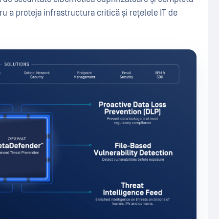
 a proteja infrastructura critică și rețelele IT de