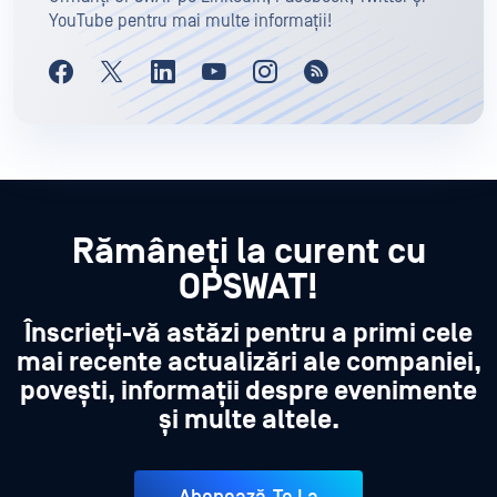
YouTube pentru mai multe informații!
Rămâneți la curent cu
OPSWAT!
Înscrieți-vă astăzi pentru a primi cele
mai recente actualizări ale companiei,
povești, informații despre evenimente
și multe altele.