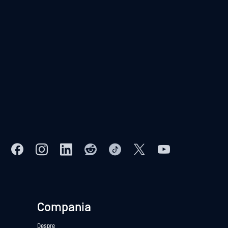
Compania
Despre