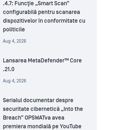
.4.7: Funcție „Smart Scan”
configurabilă pentru scanarea
dispozitivelor în conformitate cu
politicile
Aug 4, 2026
Lansarea MetaDefender™ Core
.21.0
Aug 4, 2026
Serialul documentar despre
securitate cibernetică „Into the
Breach” OPSWATva avea
premiera mondială pe YouTube