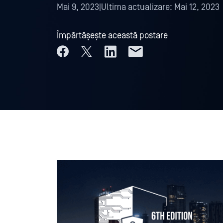
Mai 9, 2023
|
Ultima actualizare:
Mai 12, 2023
Împărtășește această postare