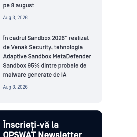
pe 8 august
Aug 3, 2026
În cadrul Sandbox 2026” realizat
de Venak Security, tehnologia
Adaptive Sandbox MetaDefender
Sandbox 95% dintre probele de
malware generate de IA
Aug 3, 2026
Înscrieți-vă la
OPSWAT Newsletter