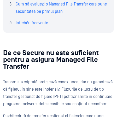
Cum să evaluezi o Managed File Transfer care pune
securitatea pe primul plan
Întrebări frecvente
De ce Secure nu este suficient
pentru a asigura Managed File
Transfer
Transmisia criptată protejează conexiunea, dar nu garantează
că fișierul în sine este inofensiv. Fluxurile de lucru de tip
transfer gestionat de fișiere (MFT) pot transmite în continuare
programe malware, date sensibile sau conținut neconform.
O arhitectură de transfer gestionat al fișierelor care pune