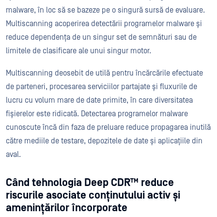
malware, în loc să se bazeze pe o singură sursă de evaluare.
Multiscanning acoperirea detectării programelor malware și
reduce dependența de un singur set de semnături sau de
limitele de clasificare ale unui singur motor.
Multiscanning deosebit de utilă pentru încărcările efectuate
de parteneri, procesarea serviciilor partajate și fluxurile de
lucru cu volum mare de date primite, în care diversitatea
fișierelor este ridicată. Detectarea programelor malware
cunoscute încă din faza de preluare reduce propagarea inutilă
către mediile de testare, depozitele de date și aplicațiile din
aval.
Când tehnologia Deep CDR™ reduce
riscurile asociate conținutului activ și
amenințărilor încorporate