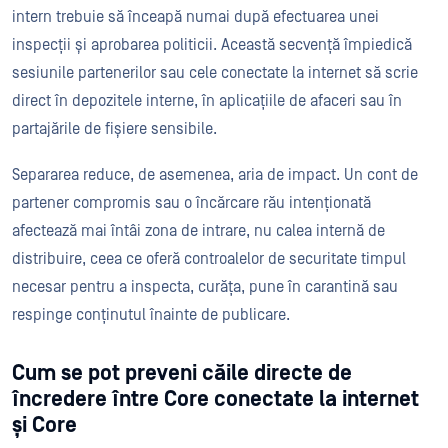
intern trebuie să înceapă numai după efectuarea unei
inspecții și aprobarea politicii. Această secvență împiedică
sesiunile partenerilor sau cele conectate la internet să scrie
direct în depozitele interne, în aplicațiile de afaceri sau în
partajările de fișiere sensibile.
Separarea reduce, de asemenea, aria de impact. Un cont de
partener compromis sau o încărcare rău intenționată
afectează mai întâi zona de intrare, nu calea internă de
distribuire, ceea ce oferă controalelor de securitate timpul
necesar pentru a inspecta, curăța, pune în carantină sau
respinge conținutul înainte de publicare.
Cum se pot preveni căile directe de
încredere între Core conectate la internet
și Core