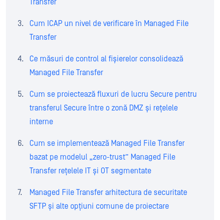
Transfer
Cum ICAP un nivel de verificare în Managed File
Transfer
Ce măsuri de control al fișierelor consolidează
Managed File Transfer
Cum se proiectează fluxuri de lucru Secure pentru
transferul Secure între o zonă DMZ și rețelele
interne
Cum se implementează Managed File Transfer
bazat pe modelul „zero-trust” Managed File
Transfer rețelele IT și OT segmentate
Managed File Transfer arhitectura de securitate
SFTP și alte opțiuni comune de proiectare