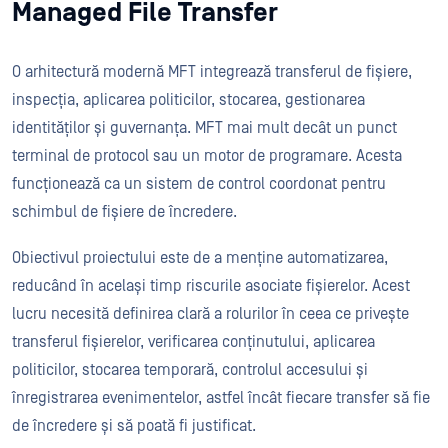
Managed File Transfer
O arhitectură modernă MFT integrează transferul de fișiere,
inspecția, aplicarea politicilor, stocarea, gestionarea
identităților și guvernanța. MFT mai mult decât un punct
terminal de protocol sau un motor de programare. Acesta
funcționează ca un sistem de control coordonat pentru
schimbul de fișiere de încredere.
Obiectivul proiectului este de a menține automatizarea,
reducând în același timp riscurile asociate fișierelor. Acest
lucru necesită definirea clară a rolurilor în ceea ce privește
transferul fișierelor, verificarea conținutului, aplicarea
politicilor, stocarea temporară, controlul accesului și
înregistrarea evenimentelor, astfel încât fiecare transfer să fie
de încredere și să poată fi justificat.