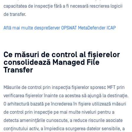
capacitatea de inspecție fără a fi necesară rescrierea logicii
de transfer.
Află mai multe despreServer OPSWAT MetaDefender ICAP
Ce măsuri de control al fișierelor
consolidează Managed File
Transfer
Măsurile de control prin inspecția fișierelor sporesc MFT prin
verificarea fișierelor înainte ca acestea să ajungă la destinație.
O arhitectură bazată pe încrederea în fișiere utilizează măsuri
de control prin inspecție pe mai multe niveluri pentru a
detecta amenințările cunoscute, a reduce riscurile asociate
conținutului activ, a împiedica scurgerea datelor sensibile, a