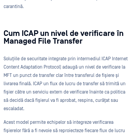
carantină.
Cum ICAP un nivel de verificare în
Managed File Transfer
Soluțiile de securitate integrate prin intermediul ICAP Internet
Content Adaptation Protocol) adaugă un nivel de verificare la
MFT un punct de transfer clar între transferul de fișiere și
livrarea finală. ICAP un flux de lucru de transfer să trimită un
fișier către un serviciu extern de verificare înainte ca politica
să decidă dacă fișierul va fi aprobat, respins, curățat sau
escaladat.
Acest model permite echipelor să integreze verificarea
fișierelor fără a fi nevoie să reproiecteze fiecare flux de lucru