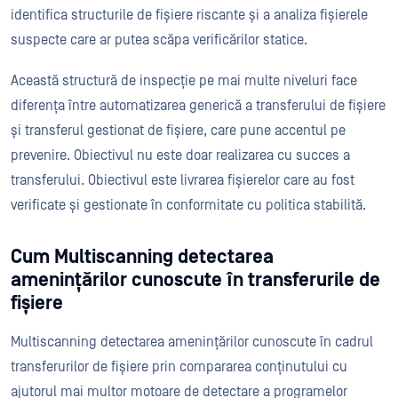
identifica structurile de fișiere riscante și a analiza fișierele
suspecte care ar putea scăpa verificărilor statice.
Această structură de inspecție pe mai multe niveluri face
diferența între automatizarea generică a transferului de fișiere
și transferul gestionat de fișiere, care pune accentul pe
prevenire. Obiectivul nu este doar realizarea cu succes a
transferului. Obiectivul este livrarea fișierelor care au fost
verificate și gestionate în conformitate cu politica stabilită.
Cum Multiscanning detectarea
amenințărilor cunoscute în transferurile de
fișiere
Multiscanning detectarea amenințărilor cunoscute în cadrul
transferurilor de fișiere prin compararea conținutului cu
ajutorul mai multor motoare de detectare a programelor