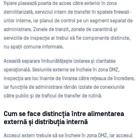
fișiere plasează poarta de acces către exterior în zona
demilitarizată, serviciul intern de transfer în spatele firewall-
urilor interne, iar planul de control pe un segment separat de
administrare. Zonele de tranzit, zonele de carantină și
serviciile de inspecție ar trebui să fie componente distincte,
nu spații comune informale.
Această separare îmbunătățește izolarea și claritatea
operațională. Sesiunile externe se încheie în zona DMZ,
inspecția are loc înainte de livrarea către rețeaua de încredere,
iar funcțiile de administrare rămân izolate de conexiunile
către public și de traficul de transfer de rutină.
Cum se face distincția între alimentarea
externă și distribuția internă
Accesul extern trebuie să se încheie în zona DMZ, iar accesul