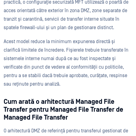
practică, o configurație securizată MFT utilizează o poartă de
acces orientată către exterior în zona DMZ, zone separate de
tranzit și carantină, servicii de transfer interne situate în
spatele firewall-ului și un plan de gestionare distinct.
Acest model reduce la minimum expunerea directă și
clarifică limitele de încredere. Fișierele trebuie transferate în
sistemele interne numai după ce au fost inspectate și
verificate din punct de vedere al conformității cu politicile,
pentru a se stabili dacă trebuie aprobate, curățate, respinse
sau reținute pentru analiză.
Cum arată o arhitectură Managed File
Transfer pentru Managed File Transfer de
Managed File Transfer
O arhitectură DMZ de referință pentru transferul gestionat de