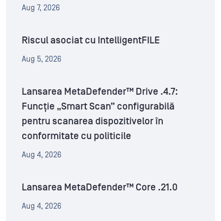
Aug 7, 2026
Riscul asociat cu IntelligentFILE
Aug 5, 2026
Lansarea MetaDefender™ Drive .4.7:
Funcție „Smart Scan” configurabilă
pentru scanarea dispozitivelor în
conformitate cu politicile
Aug 4, 2026
Lansarea MetaDefender™ Core .21.0
Aug 4, 2026