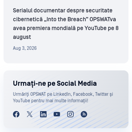
Serialul documentar despre securitate
cibernetică „Into the Breach” OPSWATva
avea premiera mondială pe YouTube pe 8
august
Aug 3, 2026
Urmați-ne pe Social Media
Urmăriți OPSWAT pe LinkedIn, Facebook, Twitter și
YouTube pentru mai multe informații!