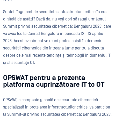
2023.
Sunteți îngrijorat de securitatea infrastructurii critice în era
digitală de astăzi? Dacă da, nu veți dori să ratați următorul
Summit privind securitatea cibernetică: Bengaluru 2023, care
va avea loc la Conrad Bengaluru în perioada 12 - 13 aprilie
2023. Acest eveniment va reuni profesioniști în domeniul
securității cibernetice din întreaga lume pentru a discuta
despre cele mai recente tendințe și tehnologii în domeniul IT
și al securității OT.
OPSWAT pentru a prezenta
platforma cuprinzătoare IT to OT
OPSWAT, o companie globală de securitate cibernetică
specializată în protejarea infrastructurilor critice, va participa
la Summit-ul privind securitatea cibernetică: Bengaluru 2023.