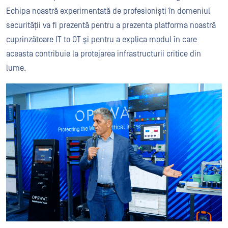
Echipa noastră experimentată de profesioniști în domeniul
securității va fi prezentă pentru a prezenta platforma noastră
cuprinzătoare IT to OT și pentru a explica modul în care
aceasta contribuie la protejarea infrastructurii critice din
lume.