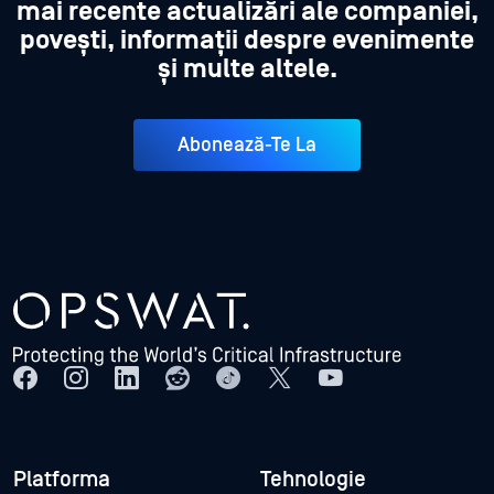
mai recente actualizări ale companiei,
povești, informații despre evenimente
și multe altele.
Abonează-Te La
Platforma
Tehnologie