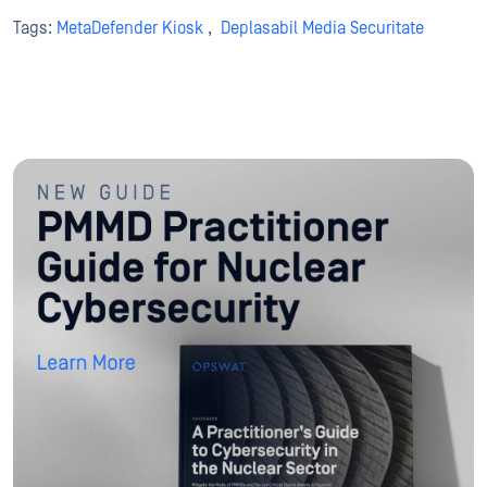
Tags:
MetaDefender Kiosk
,
Deplasabil Media Securitate