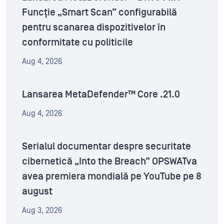
Funcție „Smart Scan” configurabilă
pentru scanarea dispozitivelor în
conformitate cu politicile
Aug 4, 2026
Lansarea MetaDefender™ Core .21.0
Aug 4, 2026
Serialul documentar despre securitate
cibernetică „Into the Breach” OPSWATva
avea premiera mondială pe YouTube pe 8
august
Aug 3, 2026