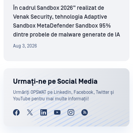
În cadrul Sandbox 2026” realizat de
Venak Security, tehnologia Adaptive
Sandbox MetaDefender Sandbox 95%
dintre probele de malware generate de IA
Aug 3, 2026
Urmați-ne pe Social Media
Urmăriți OPSWAT pe LinkedIn, Facebook, Twitter și
YouTube pentru mai multe informații!