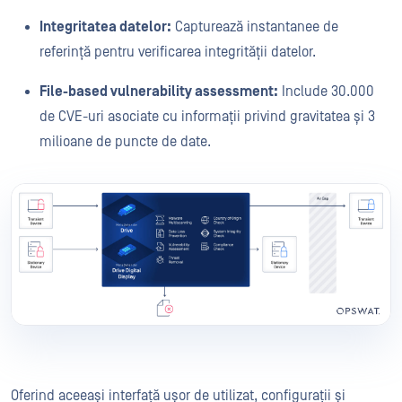
Integritatea datelor:
Capturează instantanee de
referință pentru verificarea integrității datelor.
File-based vulnerability assessment:
Include 30.000
de CVE-uri asociate cu informații privind gravitatea și 3
milioane de puncte de date.
Oferind aceeași interfață ușor de utilizat, configurații și