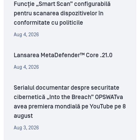
Funcție „Smart Scan” configurabilă
pentru scanarea dispozitivelor în
conformitate cu politicile
Aug 4, 2026
Lansarea MetaDefender™ Core .21.0
Aug 4, 2026
Serialul documentar despre securitate
cibernetică „Into the Breach” OPSWATva
avea premiera mondială pe YouTube pe 8
august
Aug 3, 2026